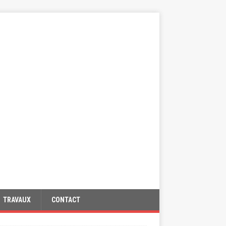
TRAVAUX
CONTACT