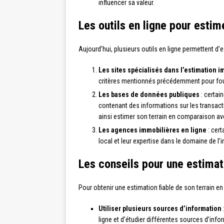
influencer sa valeur.
Les outils en ligne pour estim
Aujourd’hui, plusieurs outils en ligne permettent d’e
Les sites spécialisés dans l’estimation 
critères mentionnés précédemment pour fourn
Les bases de données publiques
: certai
contenant des informations sur les transacti
ainsi estimer son terrain en comparaison av
Les agences immobilières en ligne
: cert
local et leur expertise dans le domaine de l’
Les conseils pour une estimat
Pour obtenir une estimation fiable de son terrain en 
Utiliser plusieurs sources d’information
ligne et d’étudier différentes sources d’info