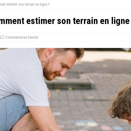
ent estimer son terrain en ligne ?
omment estimer son terrain en ligne
Commentaires fermés