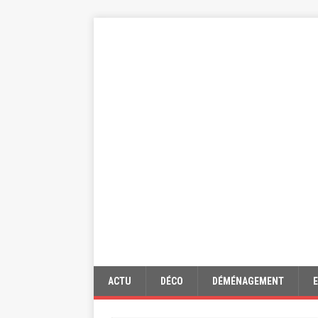
ACTU
DÉCO
DÉMÉNAGEMENT