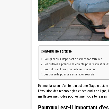
Contenu de l'article
Pourquoi est-il important d’estimer son terrain ?
Les critères à prendre en compte pour l’estimation d’u
Les outils en ligne pour estimer son terrain
Les conseils pour une estimation réussie
Estimer la valeur d’un terrain est une étape crucia
l’évolution des technologies et des outils en ligne, 
meilleures méthodes pour estimer votre terrain en li
Pourquoi est-il important d’es