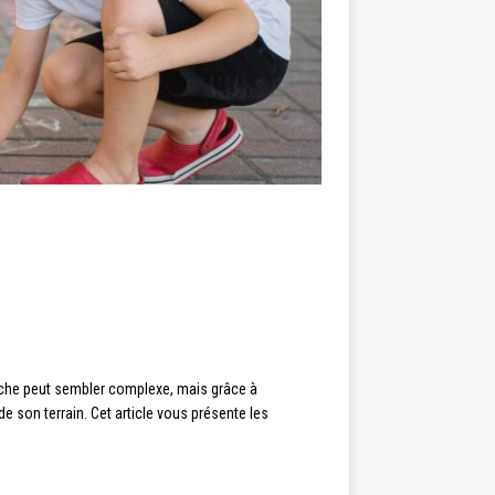
 tâche peut sembler complexe, mais grâce à
de son terrain. Cet article vous présente les