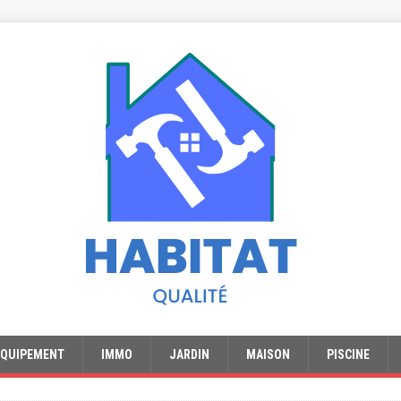
EQUIPEMENT
IMMO
JARDIN
MAISON
PISCINE