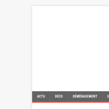
ACTU
DÉCO
DÉMÉNAGEMENT