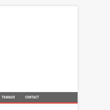
TRAVAUX
CONTACT