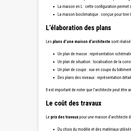
La maison en L : cette configuration permet 
La maison bioclimatique : conçue pour tirer l
L’élaboration des plans
Les
plans d’une maison d’architecte
sont réalisé
Un plan de masse : représentation schématiqu
Un plan de situation : localisation de la cons
Un plan de coupe : vue en coupe du bâtiment
Des plans des niveaux : représentation déta
Il est important de noter que l’architecte peut être
Le coût des travaux
Le
prix des travaux
pour une maison d’architecte d
Du choix du modèle et des matériaux utilisés