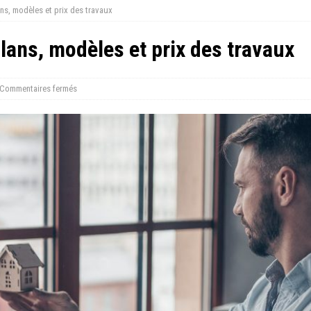
ans, modèles et prix des travaux
plans, modèles et prix des travaux
Commentaires fermés