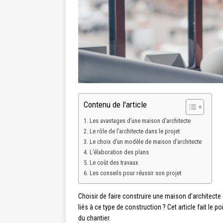
Contenu de l'article
Les avantages d’une maison d’architecte
Le rôle de l’architecte dans le projet
Le choix d’un modèle de maison d’architecte
L’élaboration des plans
Le coût des travaux
Les conseils pour réussir son projet
Choisir de faire construire une maison d’architecte 
liés à ce type de construction ? Cet article fait le 
du chantier.