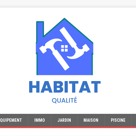
EQUIPEMENT
IMMO
JARDIN
MAISON
PISCINE