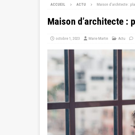
ACCUEIL
ACTU
Maison d’architecte : pl
Maison d’architecte : 
octobre 1, 2023
Marie Martin
Actu