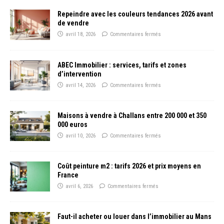
Repeindre avec les couleurs tendances 2026 avant
de vendre
avril 18, 2026
Commentaires fermés
ABEC Immobilier : services, tarifs et zones
d’intervention
avril 14, 2026
Commentaires fermés
Maisons à vendre à Challans entre 200 000 et 350
000 euros
avril 10, 2026
Commentaires fermés
Coût peinture m2 : tarifs 2026 et prix moyens en
France
avril 6, 2026
Commentaires fermés
Faut-il acheter ou louer dans l’immobilier au Mans