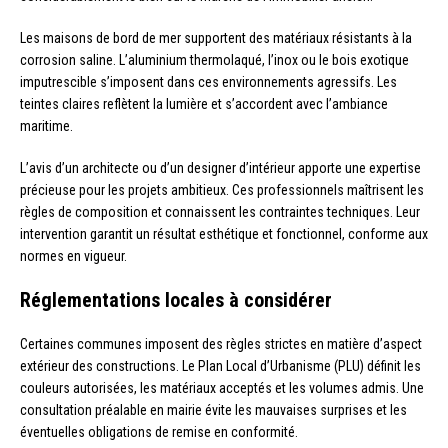
Les maisons de bord de mer supportent des matériaux résistants à la
corrosion saline. L’aluminium thermolaqué, l’inox ou le bois exotique
imputrescible s’imposent dans ces environnements agressifs. Les
teintes claires reflètent la lumière et s’accordent avec l’ambiance
maritime.
L’avis d’un architecte ou d’un designer d’intérieur apporte une expertise
précieuse pour les projets ambitieux. Ces professionnels maîtrisent les
règles de composition et connaissent les contraintes techniques. Leur
intervention garantit un résultat esthétique et fonctionnel, conforme aux
normes en vigueur.
Réglementations locales à considérer
Certaines communes imposent des règles strictes en matière d’aspect
extérieur des constructions. Le Plan Local d’Urbanisme (PLU) définit les
couleurs autorisées, les matériaux acceptés et les volumes admis. Une
consultation préalable en mairie évite les mauvaises surprises et les
éventuelles obligations de remise en conformité.