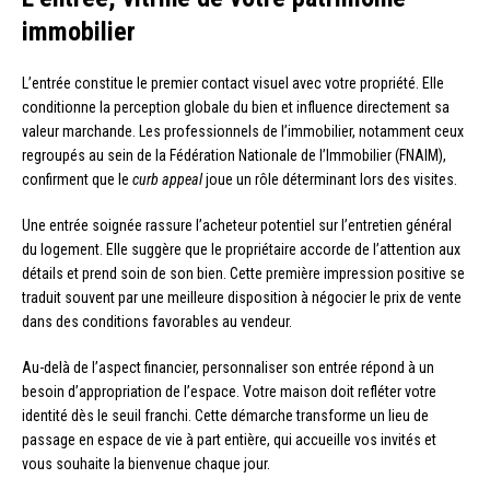
immobilier
L’entrée constitue le premier contact visuel avec votre propriété. Elle
conditionne la perception globale du bien et influence directement sa
valeur marchande. Les professionnels de l’immobilier, notamment ceux
regroupés au sein de la Fédération Nationale de l’Immobilier (FNAIM),
confirment que le
curb appeal
joue un rôle déterminant lors des visites.
Une entrée soignée rassure l’acheteur potentiel sur l’entretien général
du logement. Elle suggère que le propriétaire accorde de l’attention aux
détails et prend soin de son bien. Cette première impression positive se
traduit souvent par une meilleure disposition à négocier le prix de vente
dans des conditions favorables au vendeur.
Au-delà de l’aspect financier, personnaliser son entrée répond à un
besoin d’appropriation de l’espace. Votre maison doit refléter votre
identité dès le seuil franchi. Cette démarche transforme un lieu de
passage en espace de vie à part entière, qui accueille vos invités et
vous souhaite la bienvenue chaque jour.