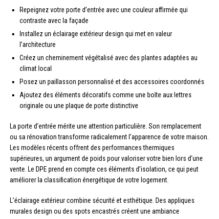
Repeignez votre porte d’entrée avec une couleur affirmée qui
contraste avec la façade
Installez un éclairage extérieur design qui met en valeur
l’architecture
Créez un cheminement végétalisé avec des plantes adaptées au
climat local
Posez un paillasson personnalisé et des accessoires coordonnés
Ajoutez des éléments décoratifs comme une boîte aux lettres
originale ou une plaque de porte distinctive
La porte d’entrée mérite une attention particulière. Son remplacement
ou sa rénovation transforme radicalement l’apparence de votre maison.
Les modèles récents offrent des performances thermiques
supérieures, un argument de poids pour valoriser votre bien lors d’une
vente. Le DPE prend en compte ces éléments d’isolation, ce qui peut
améliorer la classification énergétique de votre logement.
L’éclairage extérieur combine sécurité et esthétique. Des appliques
murales design ou des spots encastrés créent une ambiance