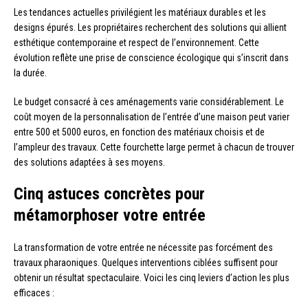
Les tendances actuelles privilégient les matériaux durables et les
designs épurés. Les propriétaires recherchent des solutions qui allient
esthétique contemporaine et respect de l’environnement. Cette
évolution reflète une prise de conscience écologique qui s’inscrit dans
la durée.
Le budget consacré à ces aménagements varie considérablement. Le
coût moyen de la personnalisation de l’entrée d’une maison peut varier
entre 500 et 5000 euros, en fonction des matériaux choisis et de
l’ampleur des travaux. Cette fourchette large permet à chacun de trouver
des solutions adaptées à ses moyens.
Cinq astuces concrètes pour
métamorphoser votre entrée
La transformation de votre entrée ne nécessite pas forcément des
travaux pharaoniques. Quelques interventions ciblées suffisent pour
obtenir un résultat spectaculaire. Voici les cinq leviers d’action les plus
efficaces :