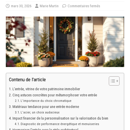
mars 30, 2026
Marie Martin
Commentaires fermés
Contenu de l'article
L’entrée, vitrine de votre patrimoine immobilier
Cinq astuces concrètes pour métamorphoser votre entrée
L’importance du choix chromatique
Matériaux tendance pour une entrée moderne
L’acier, un choix audacieux
Impact financier de la personnalisation sur la valorisation du bien
Diagnostic de performance énergétique et menuiseries
Harmoniser l’entrée avec le style architectural