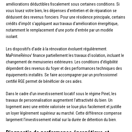
améliorations déductibles fiscalement sous certaines conditions. Si
vous louez votre bien, les dépenses d’entretien et de réparation se
déduisent des revenus fonciers. Pour une résidence principale, certains
crédits d’impôt s’appliquent aux travaux d’amélioration énergétique,
notamment le remplacement d’une porte d’entrée par un modèle
isolant.
Les dispositifs d’aide à la rénovation évoluent régulièrement.
MaPrimeRénov’ finance partiellement les travaux d’isolation, incluant le
changement de menuiseries extérieures. Les conditions d’éligibilité
dépendent des revenus du foyer et des performances techniques des
équipements installés. Se faire accompagner par un professionnel
certifié RGE permet de bénéficier de ces aides.
Dans le cadre d’un investissement locatif sous le régime Pinel, les
travaux de personnalisation augmentent l’attractivité du bien. Un
logement avec une entrée valorisée se loue plus facilement et justifie
un loyer légèrement supérieur au marché. Cette différence compense
largement l’investissement initial sur la durée de détention du bien.