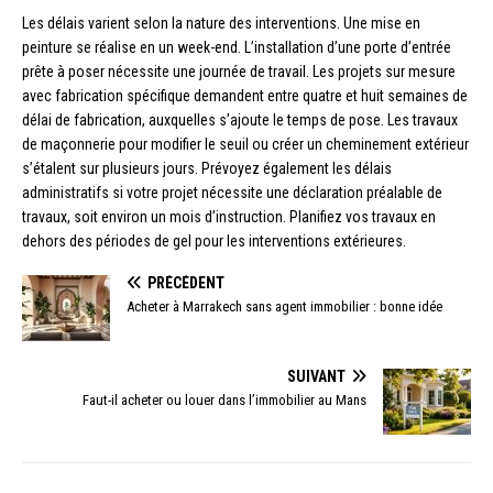
Les délais varient selon la nature des interventions. Une mise en
peinture se réalise en un week-end. L’installation d’une porte d’entrée
prête à poser nécessite une journée de travail. Les projets sur mesure
avec fabrication spécifique demandent entre quatre et huit semaines de
délai de fabrication, auxquelles s’ajoute le temps de pose. Les travaux
de maçonnerie pour modifier le seuil ou créer un cheminement extérieur
s’étalent sur plusieurs jours. Prévoyez également les délais
administratifs si votre projet nécessite une déclaration préalable de
travaux, soit environ un mois d’instruction. Planifiez vos travaux en
dehors des périodes de gel pour les interventions extérieures.
PRÉCÉDENT
Acheter à Marrakech sans agent immobilier : bonne idée
SUIVANT
Faut-il acheter ou louer dans l’immobilier au Mans