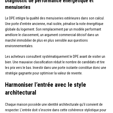
Diagnostic de performance énergétique et
menuiseries
Le DPE intègre la qualité des menuiseries extérieures dans son calcul.
Une porte d’entrée ancienne, mal isolée, pénalise la note énergétique
globale du logement. Son remplacement par un modèle performant
améliore le classement, un argument commercial décisif dans un
marché immobilier de plus en plus sensible aux questions
environnementales.
Les acheteurs consultent systématiquement le DPE avant de visiter un
bien. Une mauvaise classification réduit le nombre de candidats et tire
les prix vers le bas. Investir dans une porte isolante constitue donc une
stratégie gagnante pour optimiser la valeur de revente.
Harmoniser l’entrée avec le style
architectural
Chaque maison possède une identité architecturale qu’il convient de
respecter. L’entrée doit s’inscrire dans cette cohérence stylistique pour