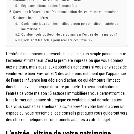
Réglementations locales à considérer
Questions fréquentes sur Personnalisation de l’entrée de votre maison :
5 astuces immobilières
Quels matériaux sont les meilleurs pour personnaliser l’entrée de
ma maison ?
Combien cela coûte-t-il de personnaliser l’entrée de ma maison ?
Quels sont les délais pour réaliser ces travaux ?
L’entrée d’une maison représente bien plus qu’un simple passage entre
l’extérieur et l’intérieur. C’est la première impression que vous donnez
aux visiteurs, mais aussi aux potentiels acheteurs si vous envisagez de
vendre votre bien. Environ 70% des acheteurs estiment que l’apparence
de l’entrée influence leur décision d’achat, ce qui démontre l’impact
direct sur la valeur perçue de votre propriété. La personnalisation de
l’entrée de votre maison : 5 astuces immobilières vous permettront de
transformer cet espace stratégique en véritable atout de valorisation.
Que vous souhaitiez améliorer le
curb appeal
de votre bien ou créer un
espace qui vous ressemble, ces conseils pratiques vous guideront vers
des choix esthétiques et fonctionnels adaptés à votre budget.
L’entrée, vitrine de votre patrimoine