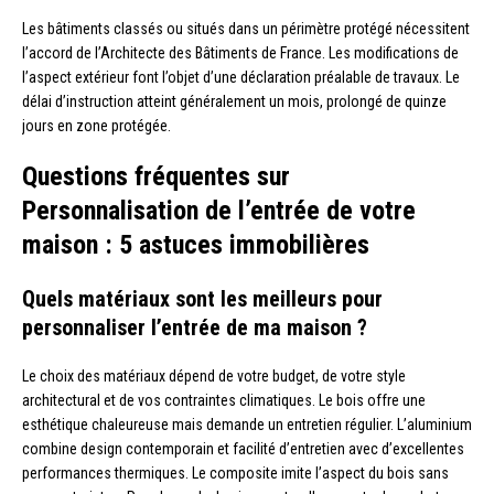
Les bâtiments classés ou situés dans un périmètre protégé nécessitent
l’accord de l’Architecte des Bâtiments de France. Les modifications de
l’aspect extérieur font l’objet d’une déclaration préalable de travaux. Le
délai d’instruction atteint généralement un mois, prolongé de quinze
jours en zone protégée.
Questions fréquentes sur
Personnalisation de l’entrée de votre
maison : 5 astuces immobilières
Quels matériaux sont les meilleurs pour
personnaliser l’entrée de ma maison ?
Le choix des matériaux dépend de votre budget, de votre style
architectural et de vos contraintes climatiques. Le bois offre une
esthétique chaleureuse mais demande un entretien régulier. L’aluminium
combine design contemporain et facilité d’entretien avec d’excellentes
performances thermiques. Le composite imite l’aspect du bois sans