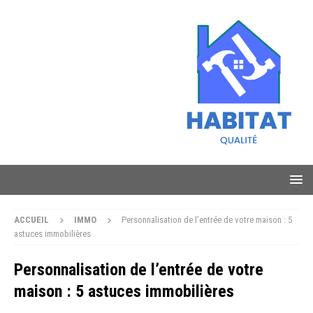
ACCUEIL
IMMO
Personnalisation de l’entrée de votre maison : 5
astuces immobilières
Personnalisation de l’entrée de votre
maison : 5 astuces immobilières