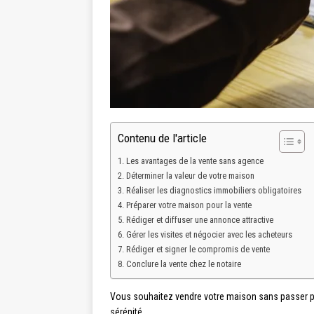
Contenu de l'article
Les avantages de la vente sans agence
Déterminer la valeur de votre maison
Réaliser les diagnostics immobiliers obligatoires
Préparer votre maison pour la vente
Rédiger et diffuser une annonce attractive
Gérer les visites et négocier avec les acheteurs
Rédiger et signer le compromis de vente
Conclure la vente chez le notaire
Vous souhaitez vendre votre maison sans passer pa
sérénité.