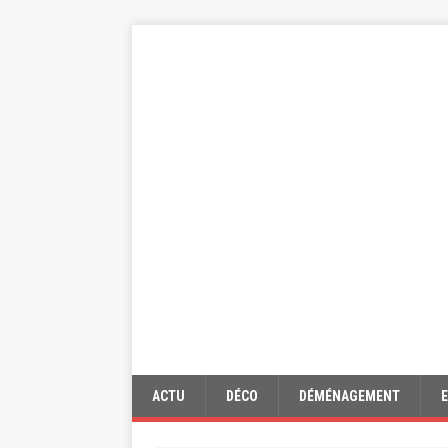
ACTU
DÉCO
DÉMÉNAGEMENT