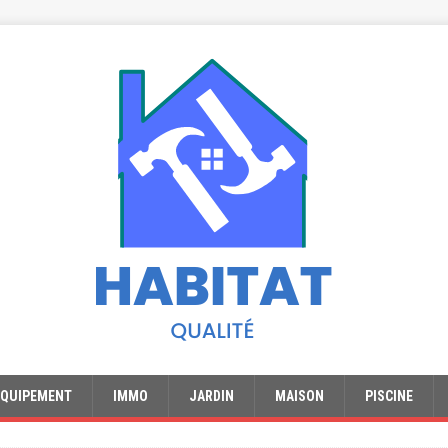
EQUIPEMENT
IMMO
JARDIN
MAISON
PISCINE