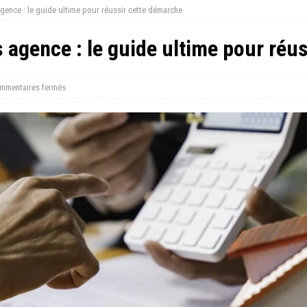
gence : le guide ultime pour réussir cette démarche
 agence : le guide ultime pour réu
mmentaires fermés