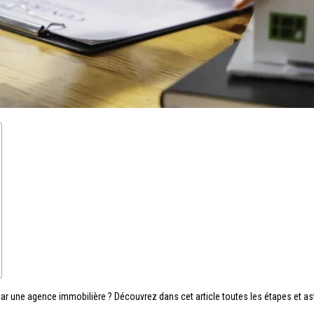
r une agence immobilière ? Découvrez dans cet article toutes les étapes et a