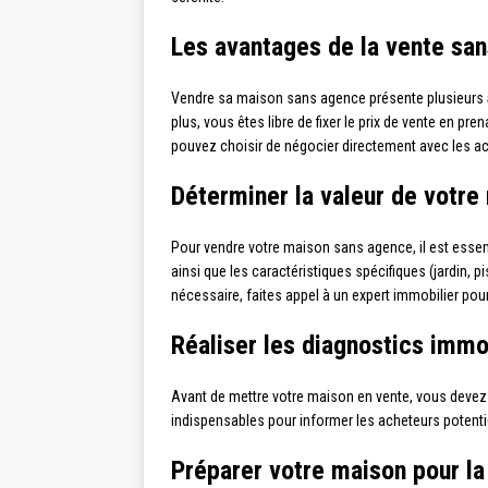
Les avantages de la vente sa
Vendre sa maison sans agence présente plusieurs
plus, vous êtes libre de fixer le prix de vente en pr
pouvez choisir de négocier directement avec les ac
Déterminer la valeur de votre
Pour vendre votre maison sans agence, il est essen
ainsi que les caractéristiques spécifiques (jardin, 
nécessaire, faites appel à un expert immobilier pou
Réaliser les diagnostics immob
Avant de mettre votre maison en vente, vous devez 
indispensables pour informer les acheteurs potentiels 
Préparer votre maison pour la