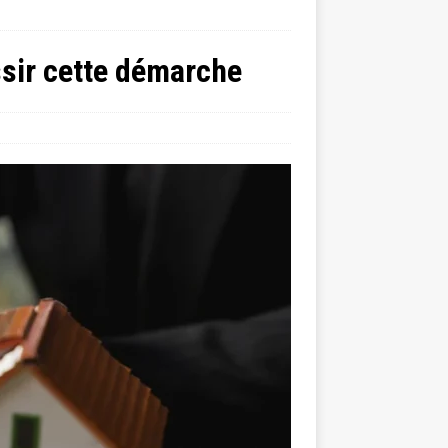
ssir cette démarche