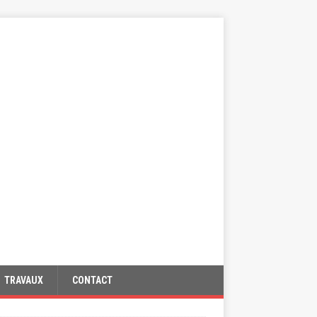
TRAVAUX
CONTACT