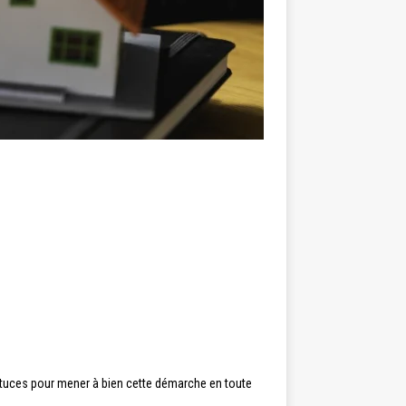
stuces pour mener à bien cette démarche en toute