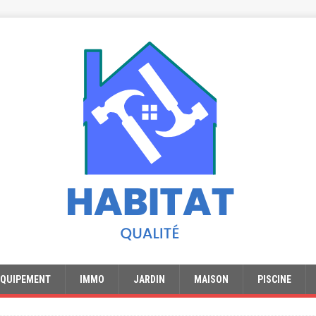
EQUIPEMENT
IMMO
JARDIN
MAISON
PISCINE