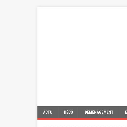
ACTU
DÉCO
DÉMÉNAGEMENT