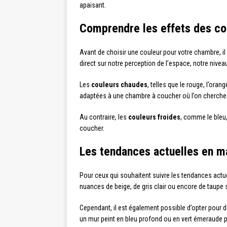
apaisant.
Comprendre les effets des co
Avant de choisir une couleur pour votre chambre, il 
direct sur notre perception de l’espace, notre nive
Les
couleurs chaudes
, telles que le rouge, l’ora
adaptées à une chambre à coucher où l’on cherche 
Au contraire, les
couleurs froides
, comme le bleu,
coucher.
Les tendances actuelles en m
Pour ceux qui souhaitent suivre les tendances actu
nuances de beige, de gris clair ou encore de taupe
Cependant, il est également possible d’opter pour d
un mur peint en bleu profond ou en vert émeraude pe