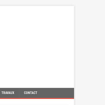
TRAVAUX
CONTACT