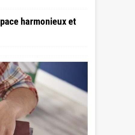
espace harmonieux et