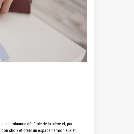
 sur l’ambiance générale de la pièce et, par
le bon choix et créer un espace harmonieux et