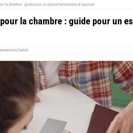
our la chambre : guide pour un espace harmonieux et apaisant
 pour la chambre : guide pour un 
mmentaires fermés