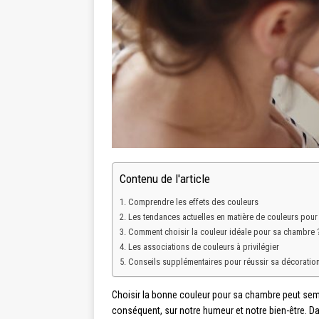
Contenu de l'article
Comprendre les effets des couleurs
Les tendances actuelles en matière de couleurs pou
Comment choisir la couleur idéale pour sa chambre 
Les associations de couleurs à privilégier
Conseils supplémentaires pour réussir sa décorati
Choisir la bonne couleur pour sa chambre peut sembl
conséquent, sur notre humeur et notre bien-être. D