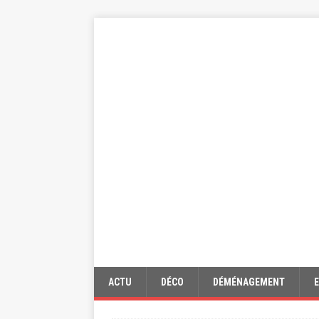
ACTU
DÉCO
DÉMÉNAGEMENT