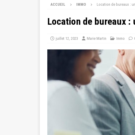
ACCUEIL
IMMO
Location de bureaux : un
Location de bureaux : 
juillet 12, 2023
Marie Martin
Immo