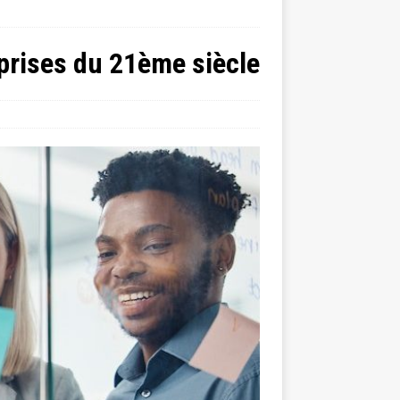
eprises du 21ème siècle