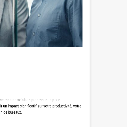
 comme une solution pragmatique pour les
un impact significatif sur votre productivité, votre
ion de bureaux.