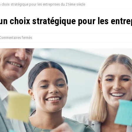
 choix stratégique pour les entreprises du 21ème siècle
un choix stratégique pour les entr
Commentaires fermés