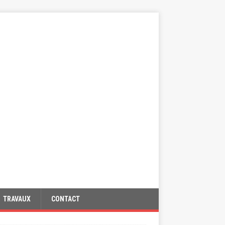
TRAVAUX
CONTACT