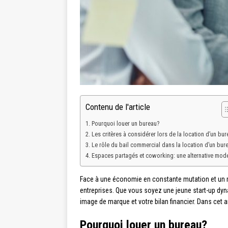
Contenu de l'article
Pourquoi louer un bureau?
Les critères à considérer lors de la location d’un bur
Le rôle du bail commercial dans la location d’un bur
Espaces partagés et coworking: une alternative mod
Face à une économie en constante mutation et un m
entreprises. Que vous soyez une jeune start-up dynam
image de marque et votre bilan financier. Dans cet ar
Pourquoi louer un bureau?