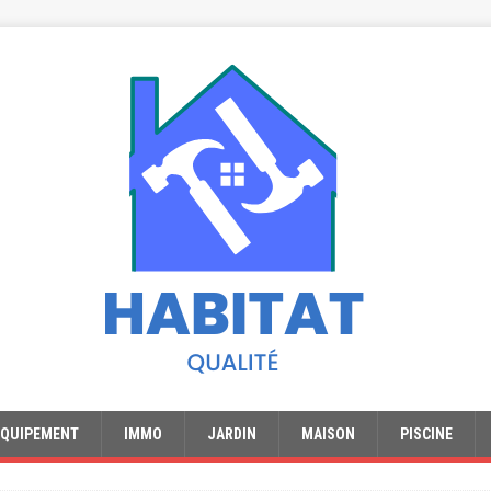
EQUIPEMENT
IMMO
JARDIN
MAISON
PISCINE