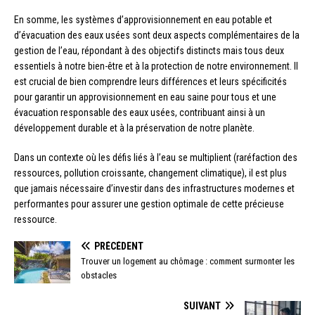
En somme, les systèmes d’approvisionnement en eau potable et
d’évacuation des eaux usées sont deux aspects complémentaires de la
gestion de l’eau, répondant à des objectifs distincts mais tous deux
essentiels à notre bien-être et à la protection de notre environnement. Il
est crucial de bien comprendre leurs différences et leurs spécificités
pour garantir un approvisionnement en eau saine pour tous et une
évacuation responsable des eaux usées, contribuant ainsi à un
développement durable et à la préservation de notre planète.
Dans un contexte où les défis liés à l’eau se multiplient (raréfaction des
ressources, pollution croissante, changement climatique), il est plus
que jamais nécessaire d’investir dans des infrastructures modernes et
performantes pour assurer une gestion optimale de cette précieuse
ressource.
PRÉCÉDENT
Trouver un logement au chômage : comment surmonter les
obstacles
SUIVANT