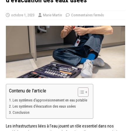
d’évacuation des eaux usées
octobre 1, 2023
Marie Martin
Commentaires fermés
Contenu de l'article
Les systèmes d’approvisionnement en eau potable
Les systèmes d’évacuation des eaux usées
Conclusion
Les infrastructures liées à l’eau jouent un rôle essentiel dans nos