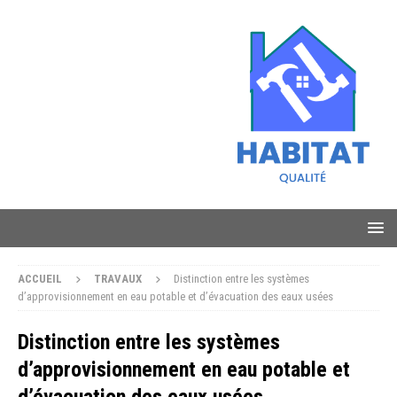
ACCUEIL
TRAVAUX
Distinction entre les systèmes
d’approvisionnement en eau potable et d’évacuation des eaux usées
Distinction entre les systèmes
d’approvisionnement en eau potable et