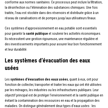
conforme aux normes sanitaires. Ce processus peut inclure la filtration,
la désinfection ou l’élimination des substances chimiques. Une fois
traitée, l’eau est stockée dans des réservoirs et distribuée grâce à un
réseau de canalisations et de pompes jusqu’aux utilisateurs finaux.
Ces systèmes d’approvisionnement en eau potable sont essentiels
pour garantir la
santé publique
et soutenir les activités économiques.
Ils nécessitent une gestion rigoureuse, une maintenance régulière et
des investissements importants pour assurer leur bon fonctionnement
et leur durabilité.
Les systèmes d’évacuation des eaux
usées
Les
systèmes d’évacuation des eaux usées
, quant à eux, ont pour
fonction de collecter, transporter et traiter les eaux qui ont été utilisées
par les ménages, les industries ou les infrastructures publiques. Leur
objectif principal est de protéger l’environnement et la santé publique en
évitant la contamination des ressources en eau et la propagation des
maladies. On distingue généralement deux types d’eaux usées : les