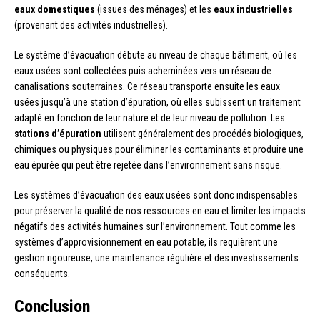
eaux domestiques
(issues des ménages) et les
eaux industrielles
(provenant des activités industrielles).
Le système d’évacuation débute au niveau de chaque bâtiment, où les
eaux usées sont collectées puis acheminées vers un réseau de
canalisations souterraines. Ce réseau transporte ensuite les eaux
usées jusqu’à une station d’épuration, où elles subissent un traitement
adapté en fonction de leur nature et de leur niveau de pollution. Les
stations d’épuration
utilisent généralement des procédés biologiques,
chimiques ou physiques pour éliminer les contaminants et produire une
eau épurée qui peut être rejetée dans l’environnement sans risque.
Les systèmes d’évacuation des eaux usées sont donc indispensables
pour préserver la qualité de nos ressources en eau et limiter les impacts
négatifs des activités humaines sur l’environnement. Tout comme les
systèmes d’approvisionnement en eau potable, ils requièrent une
gestion rigoureuse, une maintenance régulière et des investissements
conséquents.
Conclusion