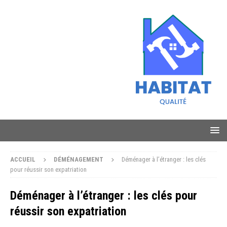
ACCUEIL
DÉMÉNAGEMENT
Déménager à l’étranger : les clés
pour réussir son expatriation
Déménager à l’étranger : les clés pour
réussir son expatriation