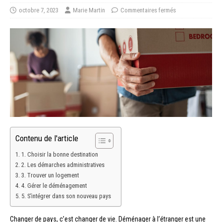
octobre 7, 2023
Marie Martin
Commentaires fermés
Contenu de l'article
1. Choisir la bonne destination
2. Les démarches administratives
3. Trouver un logement
4. Gérer le déménagement
5. S’intégrer dans son nouveau pays
Changer de pays, c’est changer de vie. Déménager à l’étranger est une