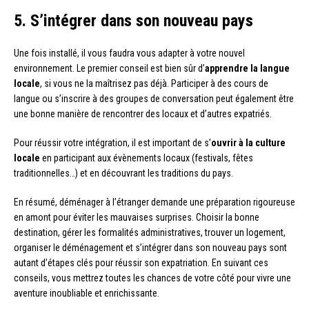
5. S’intégrer dans son nouveau pays
Une fois installé, il vous faudra vous adapter à votre nouvel
environnement. Le premier conseil est bien sûr d’
apprendre la langue
locale
, si vous ne la maîtrisez pas déjà. Participer à des cours de
langue ou s’inscrire à des groupes de conversation peut également être
une bonne manière de rencontrer des locaux et d’autres expatriés.
Pour réussir votre intégration, il est important de s’
ouvrir à la culture
locale
en participant aux évènements locaux (festivals, fêtes
traditionnelles…) et en découvrant les traditions du pays.
En résumé, déménager à l’étranger demande une préparation rigoureuse
en amont pour éviter les mauvaises surprises. Choisir la bonne
destination, gérer les formalités administratives, trouver un logement,
organiser le déménagement et s’intégrer dans son nouveau pays sont
autant d’étapes clés pour réussir son expatriation. En suivant ces
conseils, vous mettrez toutes les chances de votre côté pour vivre une
aventure inoubliable et enrichissante.