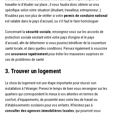
travailler ni d’étudier sur place ; il vous faudra donc obtenir un visa
spécifique selon votre situation (étudiant, travailleur, entrepreneur…).
N’oubliez pas non plus de vérifier si votre
permis de conduire national
est valable dans le pays d’accueil, ou s’il faut le faire homologuer.
Concernant la
sécurité sociale
, renseignez-vous sur les accords de
protection sociale existant entre votre pays d’origine et le pays
d’accueil, afin de déterminer si vous pourrez bénéficier de la couverture
santé locale, et dans quelles conditions. Pensez également à souscrire
une
assurance rapatriement
pour éviter les mauvaises surprises en
cas de problèmes de santé.
3. Trouver un logement
Le choix du logement est une étape importante pour réussir son
installation à l’étranger. Prenez le temps de bien vous renseigner sur les
quartiers qui correspondent le mieux à vos attentes en termes de
confort, d’équipements, de proximité avec votre lieu de travail ou
d’établissements scolaires pour vos enfants. N’hésitez pas à
consulter des agences immobilières locales
, qui pourront vous