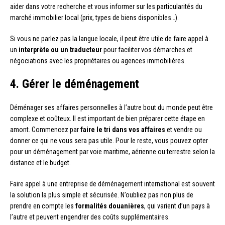
aider dans votre recherche et vous informer sur les particularités du
marché immobilier local (prix, types de biens disponibles…).
Si vous ne parlez pas la langue locale, il peut être utile de faire appel à
un
interprète ou un traducteur
pour faciliter vos démarches et
négociations avec les propriétaires ou agences immobilières.
4. Gérer le déménagement
Déménager ses affaires personnelles à l’autre bout du monde peut être
complexe et coûteux. Il est important de bien préparer cette étape en
amont. Commencez par
faire le tri dans vos affaires
et vendre ou
donner ce qui ne vous sera pas utile. Pour le reste, vous pouvez opter
pour un déménagement par voie maritime, aérienne ou terrestre selon la
distance et le budget.
Faire appel à une entreprise de déménagement international est souvent
la solution la plus simple et sécurisée. N’oubliez pas non plus de
prendre en compte les
formalités douanières
, qui varient d’un pays à
l’autre et peuvent engendrer des coûts supplémentaires.