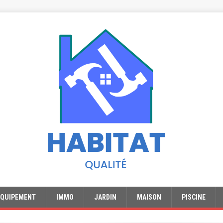
EQUIPEMENT
IMMO
JARDIN
MAISON
PISCINE