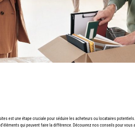
visites est une étape cruciale pour séduire les acheteurs ou locataires potent
d’éléments qui peuvent faire la différence. Découvrez nos conseils pour vous a