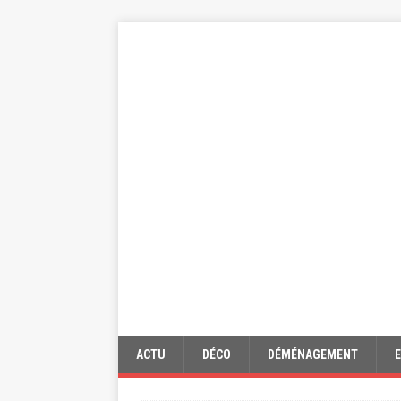
ACTU
DÉCO
DÉMÉNAGEMENT