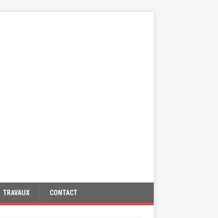
TRAVAUX
CONTACT