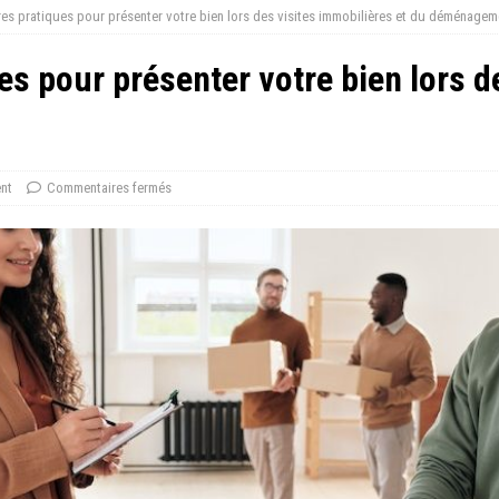
res pratiques pour présenter votre bien lors des visites immobilières et du déménagem
es pour présenter votre bien lors d
nt
Commentaires fermés