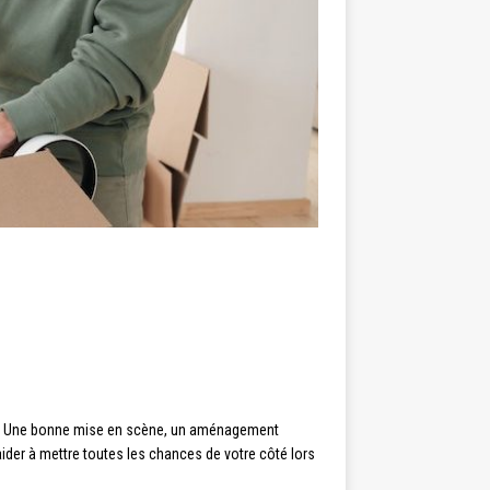
iels. Une bonne mise en scène, un aménagement
ider à mettre toutes les chances de votre côté lors