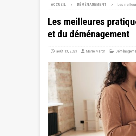
ACCUEIL
DÉMÉNAGEMENT
Les meilleu
Les meilleures pratiqu
et du déménagement
août 13, 2023
Marie Martin
Déménageme