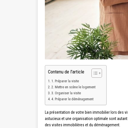
Contenu de l'article
1. Préparer la visite
2. Mettre en scène le logement
3. Organiser la visite
4. Préparer le déménagement
La présentation de votre bien immobilier lors des 
astucieux et une organisation optimale sont autant 
des visites immobilières et du déménagement.