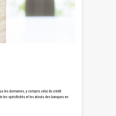
us les domaines, y compris celui du crédit
 les spécificités et les atouts des banques en