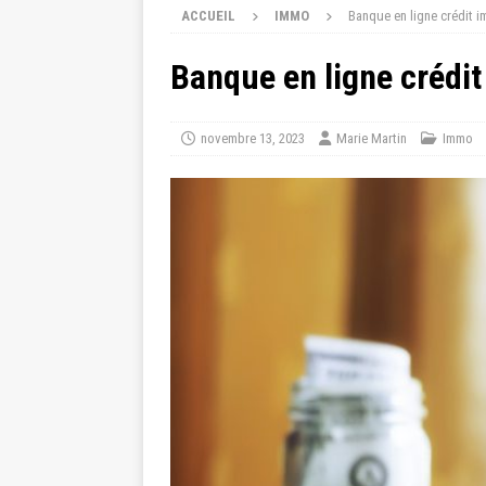
ACCUEIL
IMMO
Banque en ligne crédit i
Banque en ligne crédit
novembre 13, 2023
Marie Martin
Immo