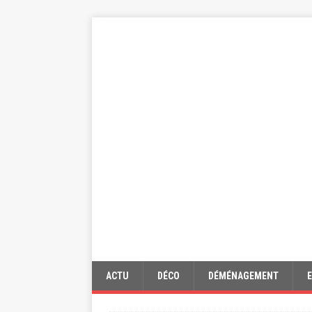
ACTU
DÉCO
DÉMÉNAGEMENT