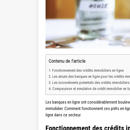
Contenu de l'article
Fonctionnement des crédits immobiliers en ligne
Les atouts des banques en ligne pour les crédits im
Les inconvénients potentiels des crédits immobiliers 
Comparaison et simulation de crédit immobilier en l
Les banques en ligne ont considérablement boulever
immobilier. Comment fonctionnent ces prêts en lign
ligne dans ce secteur.
Fonctionnement des crédits i