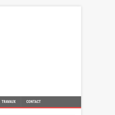
TRAVAUX
CONTACT