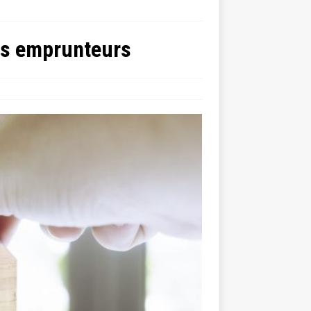
les emprunteurs