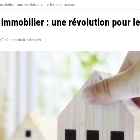
mmobilier : une révolution pour les emprunteurs
 immobilier : une révolution pour 
Commentaires fermés