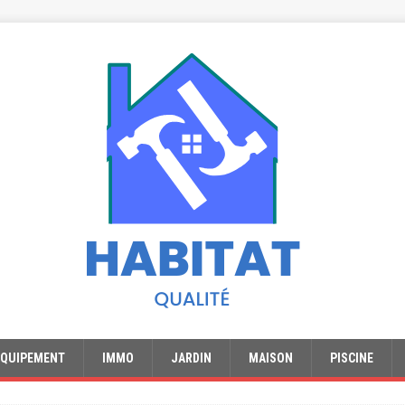
EQUIPEMENT
IMMO
JARDIN
MAISON
PISCINE