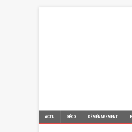
ACTU
DÉCO
DÉMÉNAGEMENT