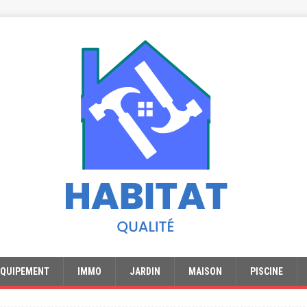
EQUIPEMENT
IMMO
JARDIN
MAISON
PISCINE