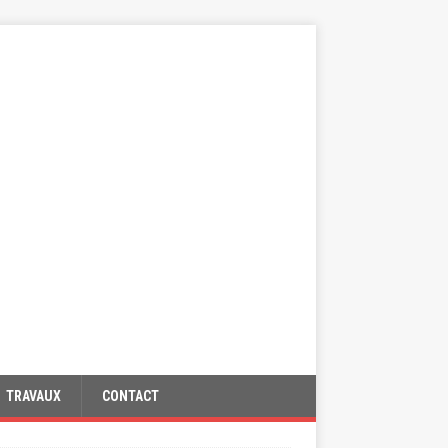
TRAVAUX
CONTACT