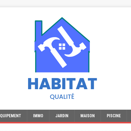
EQUIPEMENT
IMMO
JARDIN
MAISON
PISCINE