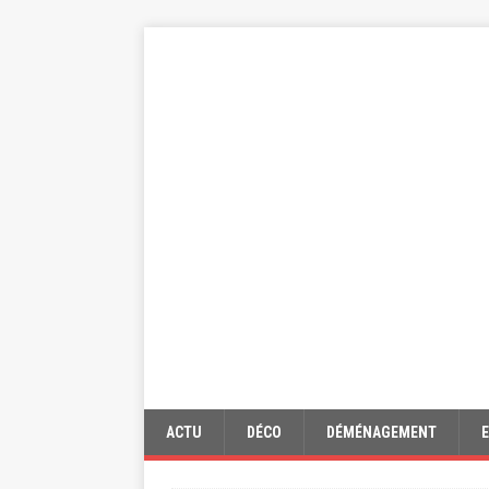
ACTU
DÉCO
DÉMÉNAGEMENT