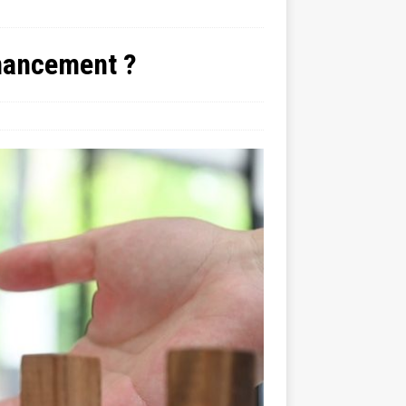
inancement ?