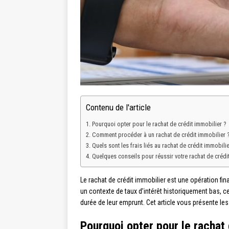
Contenu de l'article
Pourquoi opter pour le rachat de crédit immobilier ?
Comment procéder à un rachat de crédit immobilier 
Quels sont les frais liés au rachat de crédit immobilie
Quelques conseils pour réussir votre rachat de crédi
Le rachat de crédit immobilier est une opération fi
un contexte de taux d’intérêt historiquement bas, c
durée de leur emprunt. Cet article vous présente les
Pourquoi opter pour le rachat 