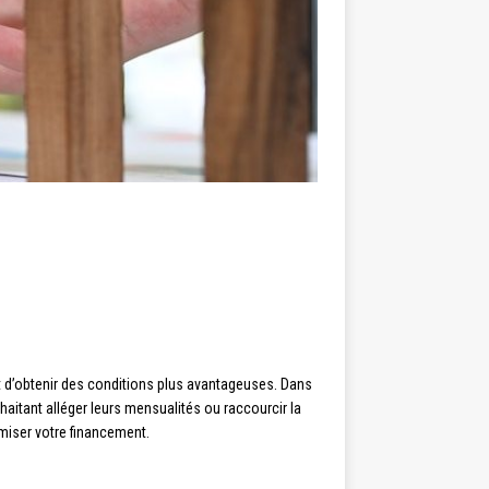
ut d’obtenir des conditions plus avantageuses. Dans
haitant alléger leurs mensualités ou raccourcir la
imiser votre financement.