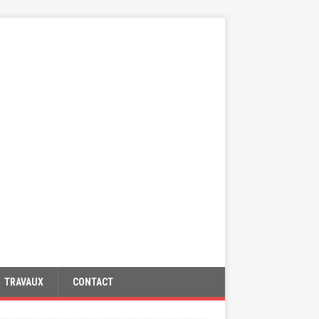
TRAVAUX
CONTACT