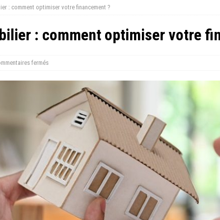
ier : comment optimiser votre financement ?
bilier : comment optimiser votre f
mmentaires fermés