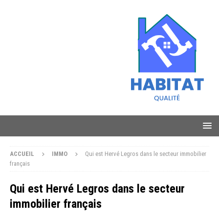
ACCUEIL
IMMO
Qui est Hervé Legros dans le secteur immobilier
français
Qui est Hervé Legros dans le secteur
immobilier français