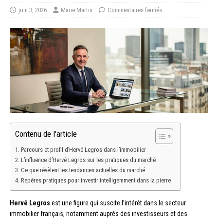
juin 3, 2026
Marie Martin
Commentaires fermés
Contenu de l'article
Parcours et profil d’Hervé Legros dans l’immobilier
L’influence d’Hervé Legros sur les pratiques du marché
Ce que révèlent les tendances actuelles du marché
Repères pratiques pour investir intelligemment dans la pierre
Hervé Legros
est une figure qui suscite l’intérêt dans le secteur
immobilier français, notamment auprès des investisseurs et des