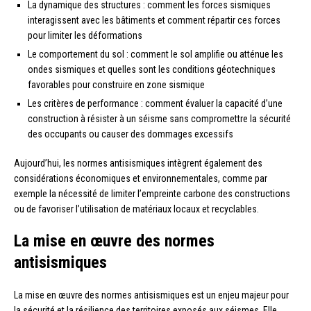
La dynamique des structures : comment les forces sismiques
interagissent avec les bâtiments et comment répartir ces forces
pour limiter les déformations
Le comportement du sol : comment le sol amplifie ou atténue les
ondes sismiques et quelles sont les conditions géotechniques
favorables pour construire en zone sismique
Les critères de performance : comment évaluer la capacité d’une
construction à résister à un séisme sans compromettre la sécurité
des occupants ou causer des dommages excessifs
Aujourd’hui, les normes antisismiques intègrent également des
considérations économiques et environnementales, comme par
exemple la nécessité de limiter l’empreinte carbone des constructions
ou de favoriser l’utilisation de matériaux locaux et recyclables.
La mise en œuvre des normes
antisismiques
La mise en œuvre des normes antisismiques est un enjeu majeur pour
la sécurité et la résilience des territoires exposés aux séismes. Elle