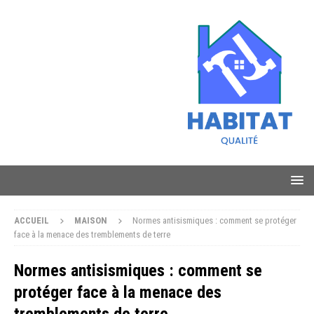
ACCUEIL
MAISON
Normes antisismiques : comment se protéger
face à la menace des tremblements de terre
Normes antisismiques : comment se
protéger face à la menace des