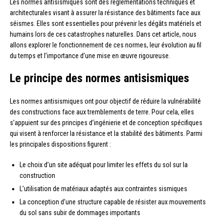
Les normes antisismiques sont des réglementations techniques et
architecturales visant à assurer la résistance des bâtiments face aux
séismes. Elles sont essentielles pour prévenir les dégâts matériels et
humains lors de ces catastrophes naturelles. Dans cet article, nous
allons explorer le fonctionnement de ces normes, leur évolution au fil
du temps et l’importance d’une mise en œuvre rigoureuse.
Le principe des normes antisismiques
Les normes antisismiques ont pour objectif de réduire la vulnérabilité
des constructions face aux tremblements de terre. Pour cela, elles
s’appuient sur des principes d’ingénierie et de conception spécifiques
qui visent à renforcer la résistance et la stabilité des bâtiments. Parmi
les principales dispositions figurent :
Le choix d’un site adéquat pour limiter les effets du sol sur la
construction
L’utilisation de matériaux adaptés aux contraintes sismiques
La conception d’une structure capable de résister aux mouvements
du sol sans subir de dommages importants