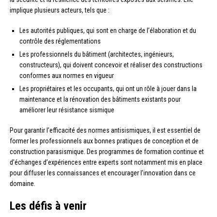
implique plusieurs acteurs, tels que :
Les autorités publiques, qui sont en charge de l’élaboration et du
contrôle des réglementations
Les professionnels du bâtiment (architectes, ingénieurs,
constructeurs), qui doivent concevoir et réaliser des constructions
conformes aux normes en vigueur
Les propriétaires et les occupants, qui ont un rôle à jouer dans la
maintenance et la rénovation des bâtiments existants pour
améliorer leur résistance sismique
Pour garantir l’efficacité des normes antisismiques, il est essentiel de
former les professionnels aux bonnes pratiques de conception et de
construction parasismique. Des programmes de formation continue et
d’échanges d’expériences entre experts sont notamment mis en place
pour diffuser les connaissances et encourager l’innovation dans ce
domaine.
Les défis à venir