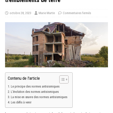
tremblements de terre
octobre 28, 2023
Marie Martin
Commentaires fermés
Contenu de l'article
Le principe des normes antisismiques
L’évolution des normes antisismiques
La mise en œuvre des normes antisismiques
Les défis à venir