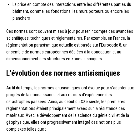
La prise en compte des interactions entre les différentes parties du
bâtiment, comme les fondations, les murs porteurs ou encore les
planchers
Ces normes sont souvent mises à jour pour tenir compte des avancées
scientifiques, techniques et réglementaires. Par exemple, en France, la
réglementation parasismique actuelle est basée sur l’Eurocode 8, un
ensemble de normes européennes dédiées à la conception et au
dimensionnement des structures en zones sismiques.
L’évolution des normes antisismiques
Au fil du temps, les normes antisismiques ont évolué pour s’adapter aux
progrès de la connaissance et aux retours d’expérience des
catastrophes passées. Ainsi, au début du XXe siècle, les premières
réglementations étaient principalement axées sur la résistance des
matériaux. Avec le développement de la science du génie civil et de la
géophysique, elles ont progressivement intégré des notions plus
complexes telles que :