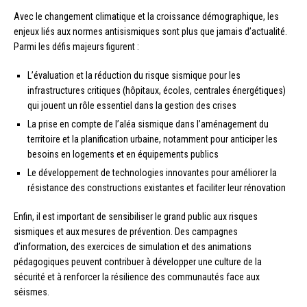
Avec le changement climatique et la croissance démographique, les
enjeux liés aux normes antisismiques sont plus que jamais d’actualité.
Parmi les défis majeurs figurent :
L’évaluation et la réduction du risque sismique pour les
infrastructures critiques (hôpitaux, écoles, centrales énergétiques)
qui jouent un rôle essentiel dans la gestion des crises
La prise en compte de l’aléa sismique dans l’aménagement du
territoire et la planification urbaine, notamment pour anticiper les
besoins en logements et en équipements publics
Le développement de technologies innovantes pour améliorer la
résistance des constructions existantes et faciliter leur rénovation
Enfin, il est important de sensibiliser le grand public aux risques
sismiques et aux mesures de prévention. Des campagnes
d’information, des exercices de simulation et des animations
pédagogiques peuvent contribuer à développer une culture de la
sécurité et à renforcer la résilience des communautés face aux
séismes.