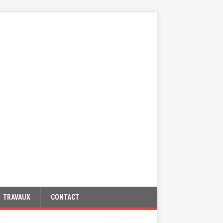
TRAVAUX
CONTACT