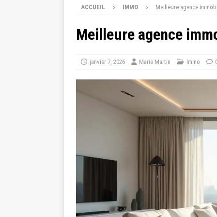
ACCUEIL
IMMO
Meilleure agence immobil
Meilleure agence immob
janvier 7, 2026
Marie Martin
Immo