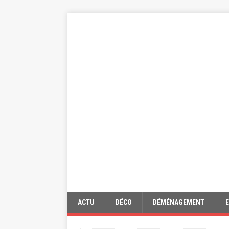
ACTU
DÉCO
DÉMÉNAGEMENT