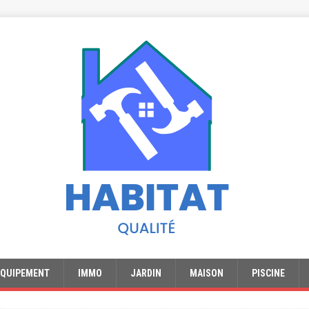
EQUIPEMENT
IMMO
JARDIN
MAISON
PISCINE