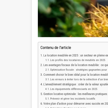
Contenu de l'article
La location meublée en 2025 : un secteur en pleine 
Les profils des locataires de meublés en 2025
Les avantages fiscaux de la location meublée : ce qu
Optimisation fiscale : stratégies gagnantes pour
Comment choisir le bien idéal pour la location meub
Les erreurs à éviter lors de la sélection d’un bie
L’ameublement stratégique : créer de la valeur ajouté
Les équipements différenciants en 2025
Gestion locative optimisée : les meilleures pratiques
Prévenir et gérer les incidents locatifs
Votre plan d’action pour démarrer avec succès en 20