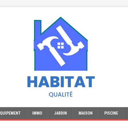
EQUIPEMENT
IMMO
JARDIN
MAISON
PISCINE