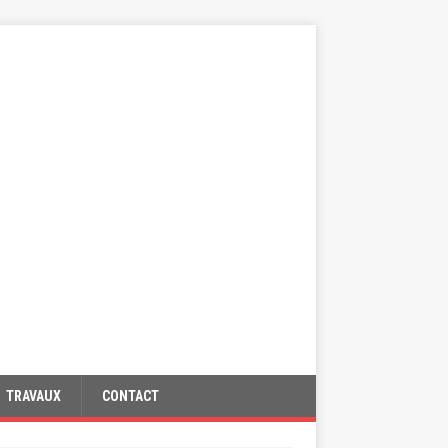
TRAVAUX
CONTACT