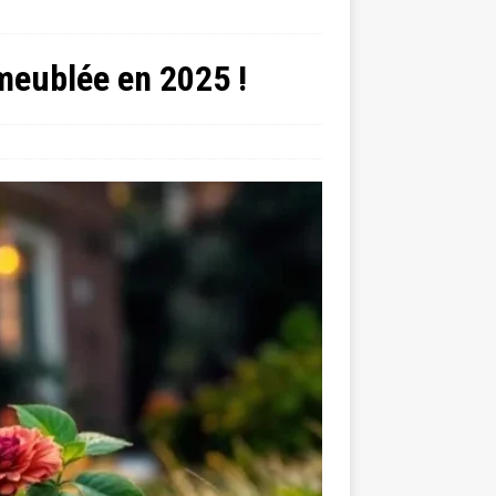
 meublée en 2025 !