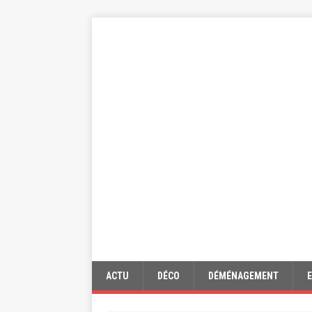
ACTU
DÉCO
DÉMÉNAGEMENT