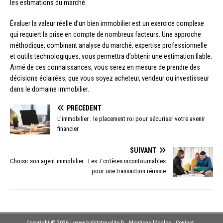
les estimations du marché.
Évaluer la valeur réelle d’un bien immobilier est un exercice complexe
qui requiert la prise en compte de nombreux facteurs. Une approche
méthodique, combinant analyse du marché, expertise professionnelle
et outils technologiques, vous permettra d’obtenir une estimation fiable.
Armé de ces connaissances, vous serez en mesure de prendre des
décisions éclairées, que vous soyez acheteur, vendeur ou investisseur
dans le domaine immobilier.
PRÉCÉDENT
L’immobilier : le placement roi pour sécuriser votre avenir
financier
SUIVANT
Choisir son agent immobilier : Les 7 critères incontournables
pour une transaction réussie
Copyright © 2026 | www.habitatqualite.fr - Mentions légales - Contact -