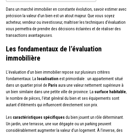
Dans un marché immobilier en constante évolution, savoir estimer avec
précision la valeur d’un bien est un atout majeur. Que vous soyez
acheteur, vendeur ou investisseur, maîtriser les techniques d’évaluation
vous permettra de prendre des décisions éclairées et de réaliser des
transactions avantageuses.
Les fondamentaux de l’évaluation
immobilière
L’évaluation d’un bien immobilier repose sur plusieurs critères
fondamentaux. La
localisation
est primordiale : un appartement situé
dans un quartier prisé de
Paris
aura une valeur nettement supérieure à
un bien similaire dans une petite ville de province. La
surface habitable
,
le nombre de pièces, l’état général du bien et ses équipements sont
autant d’éléments qui influencent directement son prix.
Les
caractéristiques spécifiques
du bien jouent un rôle déterminant.
Un jardin, une terrasse, une vue dégagée ou un parking peuvent
considérablement augmenter la valeur d’un logement. À l’inverse, des