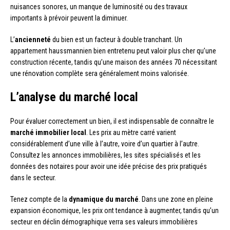
nuisances sonores, un manque de luminosité ou des travaux
importants à prévoir peuvent la diminuer.
L’
ancienneté
du bien est un facteur à double tranchant. Un
appartement haussmannien bien entretenu peut valoir plus cher qu’une
construction récente, tandis qu’une maison des années 70 nécessitant
une rénovation complète sera généralement moins valorisée.
L’analyse du marché local
Pour évaluer correctement un bien, il est indispensable de connaître le
marché immobilier local
. Les prix au mètre carré varient
considérablement d’une ville à l’autre, voire d’un quartier à l’autre.
Consultez les annonces immobilières, les sites spécialisés et les
données des notaires pour avoir une idée précise des prix pratiqués
dans le secteur.
Tenez compte de la
dynamique du marché
. Dans une zone en pleine
expansion économique, les prix ont tendance à augmenter, tandis qu’un
secteur en déclin démographique verra ses valeurs immobilières