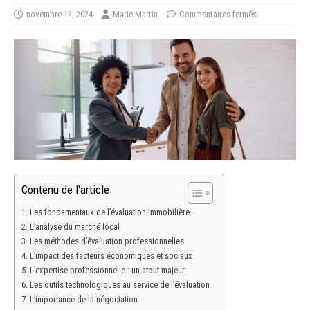
novembre 12, 2024
Marie Martin
Commentaires fermés
Contenu de l'article
Les fondamentaux de l’évaluation immobilière
L’analyse du marché local
Les méthodes d’évaluation professionnelles
L’impact des facteurs économiques et sociaux
L’expertise professionnelle : un atout majeur
Les outils technologiques au service de l’évaluation
L’importance de la négociation