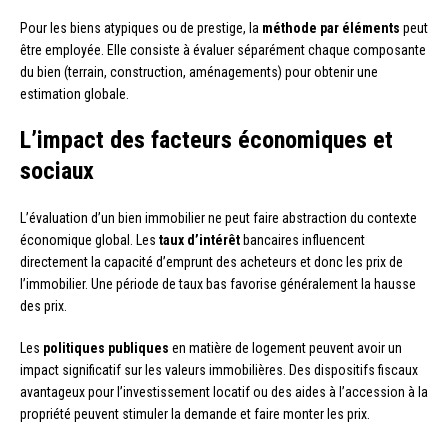
Pour les biens atypiques ou de prestige, la
méthode par éléments
peut
être employée. Elle consiste à évaluer séparément chaque composante
du bien (terrain, construction, aménagements) pour obtenir une
estimation globale.
L’impact des facteurs économiques et
sociaux
L’évaluation d’un bien immobilier ne peut faire abstraction du contexte
économique global. Les
taux d’intérêt
bancaires influencent
directement la capacité d’emprunt des acheteurs et donc les prix de
l’immobilier. Une période de taux bas favorise généralement la hausse
des prix.
Les
politiques publiques
en matière de logement peuvent avoir un
impact significatif sur les valeurs immobilières. Des dispositifs fiscaux
avantageux pour l’investissement locatif ou des aides à l’accession à la
propriété peuvent stimuler la demande et faire monter les prix.