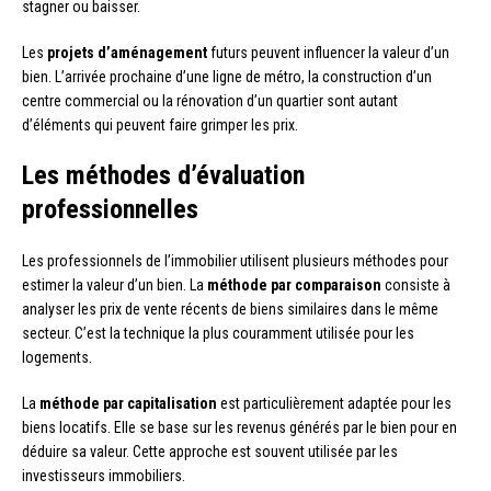
stagner ou baisser.
Les
projets d’aménagement
futurs peuvent influencer la valeur d’un
bien. L’arrivée prochaine d’une ligne de métro, la construction d’un
centre commercial ou la rénovation d’un quartier sont autant
d’éléments qui peuvent faire grimper les prix.
Les méthodes d’évaluation
professionnelles
Les professionnels de l’immobilier utilisent plusieurs méthodes pour
estimer la valeur d’un bien. La
méthode par comparaison
consiste à
analyser les prix de vente récents de biens similaires dans le même
secteur. C’est la technique la plus couramment utilisée pour les
logements.
La
méthode par capitalisation
est particulièrement adaptée pour les
biens locatifs. Elle se base sur les revenus générés par le bien pour en
déduire sa valeur. Cette approche est souvent utilisée par les
investisseurs immobiliers.