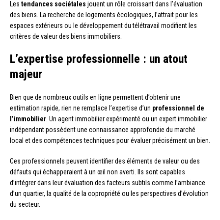
Les
tendances sociétales
jouent un rôle croissant dans l’évaluation
des biens. La recherche de logements écologiques, l’attrait pour les
espaces extérieurs ou le développement du télétravail modifient les
critères de valeur des biens immobiliers.
L’expertise professionnelle : un atout
majeur
Bien que de nombreux outils en ligne permettent d’obtenir une
estimation rapide, rien ne remplace l’expertise d’un
professionnel de
l’immobilier
. Un agent immobilier expérimenté ou un expert immobilier
indépendant possèdent une connaissance approfondie du marché
local et des compétences techniques pour évaluer précisément un bien.
Ces professionnels peuvent identifier des éléments de valeur ou des
défauts qui échapperaient à un œil non averti. Ils sont capables
d’intégrer dans leur évaluation des facteurs subtils comme l’ambiance
d’un quartier, la qualité de la copropriété ou les perspectives d’évolution
du secteur.