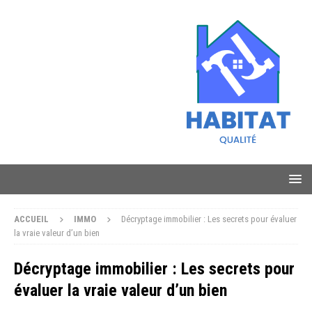
ACCUEIL
IMMO
Décryptage immobilier : Les secrets pour évaluer
la vraie valeur d’un bien
Décryptage immobilier : Les secrets pour
évaluer la vraie valeur d’un bien