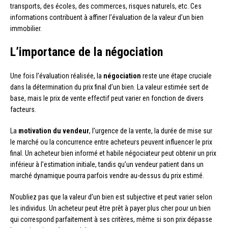
transports, des écoles, des commerces, risques naturels, etc. Ces
informations contribuent à affiner l’évaluation de la valeur d’un bien
immobilier.
L’importance de la négociation
Une fois l’évaluation réalisée, la
négociation
reste une étape cruciale
dans la détermination du prix final d’un bien. La valeur estimée sert de
base, mais le prix de vente effectif peut varier en fonction de divers
facteurs.
La
motivation du vendeur
, l’urgence de la vente, la durée de mise sur
le marché ou la concurrence entre acheteurs peuvent influencer le prix
final. Un acheteur bien informé et habile négociateur peut obtenir un prix
inférieur à l’estimation initiale, tandis qu’un vendeur patient dans un
marché dynamique pourra parfois vendre au-dessus du prix estimé.
N’oubliez pas que la valeur d’un bien est subjective et peut varier selon
les individus. Un acheteur peut être prêt à payer plus cher pour un bien
qui correspond parfaitement à ses critères, même si son prix dépasse