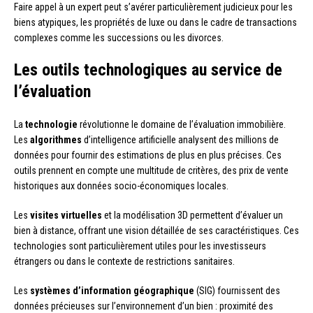
Faire appel à un expert peut s’avérer particulièrement judicieux pour les
biens atypiques, les propriétés de luxe ou dans le cadre de transactions
complexes comme les successions ou les divorces.
Les outils technologiques au service de
l’évaluation
La
technologie
révolutionne le domaine de l’évaluation immobilière.
Les
algorithmes
d’intelligence artificielle analysent des millions de
données pour fournir des estimations de plus en plus précises. Ces
outils prennent en compte une multitude de critères, des prix de vente
historiques aux données socio-économiques locales.
Les
visites virtuelles
et la modélisation 3D permettent d’évaluer un
bien à distance, offrant une vision détaillée de ses caractéristiques. Ces
technologies sont particulièrement utiles pour les investisseurs
étrangers ou dans le contexte de restrictions sanitaires.
Les
systèmes d’information géographique
(SIG) fournissent des
données précieuses sur l’environnement d’un bien : proximité des