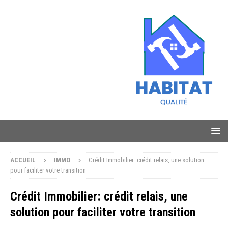
ACCUEIL
IMMO
Crédit Immobilier: crédit relais, une solution
pour faciliter votre transition
Crédit Immobilier: crédit relais, une
solution pour faciliter votre transition