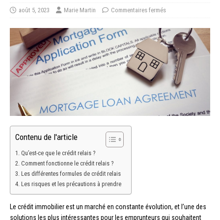
août 5, 2023
Marie Martin
Commentaires fermés
Contenu de l'article
Qu’est-ce que le crédit relais ?
Comment fonctionne le crédit relais ?
Les différentes formules de crédit relais
Les risques et les précautions à prendre
Le crédit immobilier est un marché en constante évolution, et l’une des
solutions les plus intéressantes pour les emprunteurs qui souhaitent