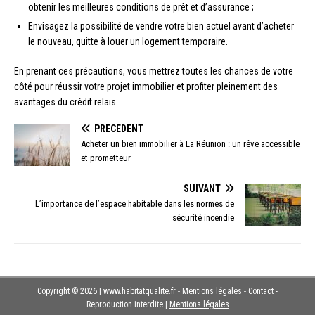
obtenir les meilleures conditions de prêt et d’assurance ;
Envisagez la possibilité de vendre votre bien actuel avant d’acheter
le nouveau, quitte à louer un logement temporaire.
En prenant ces précautions, vous mettrez toutes les chances de votre
côté pour réussir votre projet immobilier et profiter pleinement des
avantages du crédit relais.
PRÉCÉDENT
Acheter un bien immobilier à La Réunion : un rêve accessible
et prometteur
SUIVANT
L’importance de l’espace habitable dans les normes de
sécurité incendie
Copyright © 2026 | www.habitatqualite.fr - Mentions légales - Contact -
Reproduction interdite
|
Mentions légales