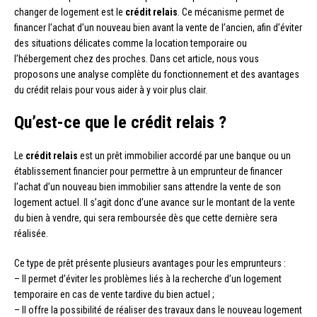
changer de logement est le
crédit relais
. Ce mécanisme permet de
financer l’achat d’un nouveau bien avant la vente de l’ancien, afin d’éviter
des situations délicates comme la location temporaire ou
l’hébergement chez des proches. Dans cet article, nous vous
proposons une analyse complète du fonctionnement et des avantages
du crédit relais pour vous aider à y voir plus clair.
Qu’est-ce que le crédit relais ?
Le
crédit relais
est un prêt immobilier accordé par une banque ou un
établissement financier pour permettre à un emprunteur de financer
l’achat d’un nouveau bien immobilier sans attendre la vente de son
logement actuel. Il s’agit donc d’une avance sur le montant de la vente
du bien à vendre, qui sera remboursée dès que cette dernière sera
réalisée.
Ce type de prêt présente plusieurs avantages pour les emprunteurs :
– Il permet d’éviter les problèmes liés à la recherche d’un logement
temporaire en cas de vente tardive du bien actuel ;
– Il offre la possibilité de réaliser des travaux dans le nouveau logement