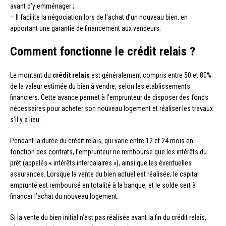
avant d’y emménager ;
– Il facilite la négociation lors de l’achat d’un nouveau bien, en
apportant une garantie de financement aux vendeurs.
Comment fonctionne le crédit relais ?
Le montant du
crédit relais
est généralement compris entre 50 et 80%
de la valeur estimée du bien à vendre, selon les établissements
financiers. Cette avance permet à l’emprunteur de disposer des fonds
nécessaires pour acheter son nouveau logement et réaliser les travaux
s’il y a lieu.
Pendant la durée du crédit relais, qui varie entre 12 et 24 mois en
fonction des contrats, l’emprunteur ne rembourse que les intérêts du
prêt (appelés « intérêts intercalaires »), ainsi que les éventuelles
assurances. Lorsque la vente du bien actuel est réalisée, le capital
emprunté est remboursé en totalité à la banque, et le solde sert à
financer l’achat du nouveau logement.
Si la vente du bien initial n’est pas réalisée avant la fin du crédit relais,