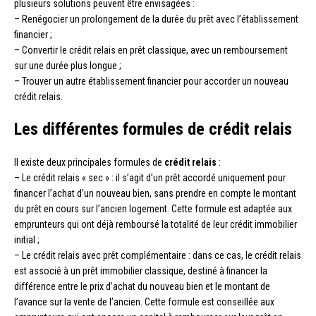
plusieurs solutions peuvent être envisagées :
– Renégocier un prolongement de la durée du prêt avec l’établissement
financier ;
– Convertir le crédit relais en prêt classique, avec un remboursement
sur une durée plus longue ;
– Trouver un autre établissement financier pour accorder un nouveau
crédit relais.
Les différentes formules de crédit relais
Il existe deux principales formules de
crédit relais
:
– Le crédit relais « sec » : il s’agit d’un prêt accordé uniquement pour
financer l’achat d’un nouveau bien, sans prendre en compte le montant
du prêt en cours sur l’ancien logement. Cette formule est adaptée aux
emprunteurs qui ont déjà remboursé la totalité de leur crédit immobilier
initial ;
– Le crédit relais avec prêt complémentaire : dans ce cas, le crédit relais
est associé à un prêt immobilier classique, destiné à financer la
différence entre le prix d’achat du nouveau bien et le montant de
l’avance sur la vente de l’ancien. Cette formule est conseillée aux