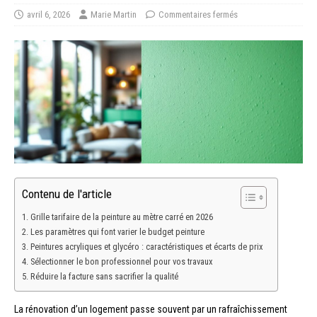
avril 6, 2026
Marie Martin
Commentaires fermés
Contenu de l'article
Grille tarifaire de la peinture au mètre carré en 2026
Les paramètres qui font varier le budget peinture
Peintures acryliques et glycéro : caractéristiques et écarts de prix
Sélectionner le bon professionnel pour vos travaux
Réduire la facture sans sacrifier la qualité
La rénovation d’un logement passe souvent par un rafraîchissement