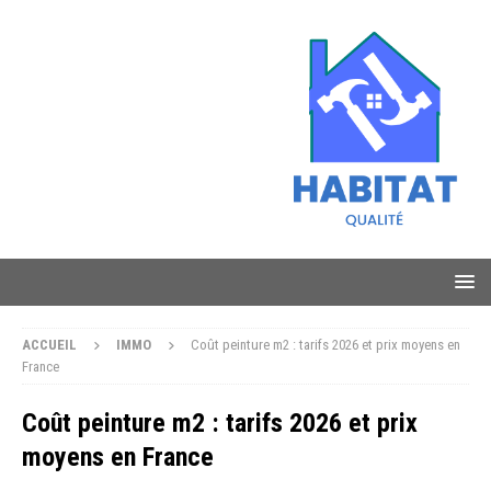
ACCUEIL
IMMO
Coût peinture m2 : tarifs 2026 et prix moyens en
France
Coût peinture m2 : tarifs 2026 et prix
moyens en France