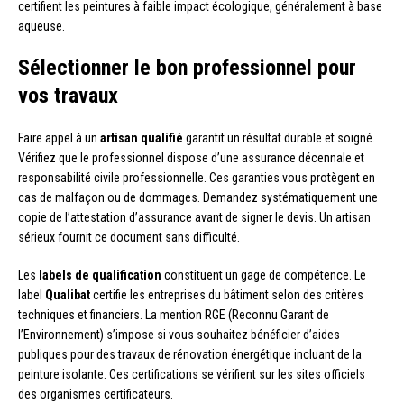
certifient les peintures à faible impact écologique, généralement à base
aqueuse.
Sélectionner le bon professionnel pour
vos travaux
Faire appel à un
artisan qualifié
garantit un résultat durable et soigné.
Vérifiez que le professionnel dispose d’une assurance décennale et
responsabilité civile professionnelle. Ces garanties vous protègent en
cas de malfaçon ou de dommages. Demandez systématiquement une
copie de l’attestation d’assurance avant de signer le devis. Un artisan
sérieux fournit ce document sans difficulté.
Les
labels de qualification
constituent un gage de compétence. Le
label
Qualibat
certifie les entreprises du bâtiment selon des critères
techniques et financiers. La mention RGE (Reconnu Garant de
l’Environnement) s’impose si vous souhaitez bénéficier d’aides
publiques pour des travaux de rénovation énergétique incluant de la
peinture isolante. Ces certifications se vérifient sur les sites officiels
des organismes certificateurs.