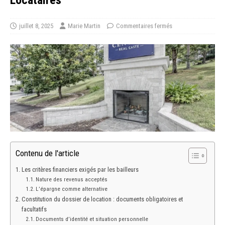
Locataires
juillet 8, 2025
Marie Martin
Commentaires fermés
Contenu de l'article
Les critères financiers exigés par les bailleurs
Nature des revenus acceptés
L’épargne comme alternative
Constitution du dossier de location : documents obligatoires et
facultatifs
Documents d’identité et situation personnelle