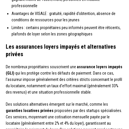
professionnelle
Avantages de VISALE : gratuité, rapidité d’obtention, absence de
conditions de ressources pour les jeunes
Limites : certains propriétaires peu informés peuvent être réticents,
plafonds de loyer selon les zones géographiques
Les assurances loyers impayés et alternatives
privées
De nombreux propriétaires souscrivent une
assurance loyers impayés
(GLI)
qui les protège contre les défauts de paiement. Dans ce cas,
l’assureur impose généralement des critères stricts concernant le profil
du locataire, notamment un taux d’effort maximal (généralement 33%
des revenus) et une situation professionnelle stable.
Des solutions alternatives émergent sur le marché, comme les
garanties locatives privées
proposées par des startups spécialisées.
Ces services, moyennant une cotisation mensuelle payée par le
locataire (généralement entre 2% et 4% du loyer), garantissent au