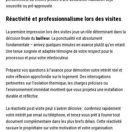
souscrite ou pré-approuvée.
Réactivité et professionnalisme lors des visites
La première impression lors des visites joue un rôle déterminant dans la
décision finale du
bailleur
. La ponctualité est absolument
fondamentale – arrivez quelques minutes en avance plutôt qu’en retard.
Une tenue soignée et adaptée témoigne de votre respect pour le
processus et pour votre interlocuteur.
Préparez vos questions à l’avance pour démontrer votre intérêt réel et
votre réflexion approfondie sur le logement. Des interrogations
pertinentes sur l’isolation thermique, les charges précises ou
l’environnement immédiat montrent que vous projetez une installation
durable et réfléchie.
La réactivité post-visite peut s’avérer décisive : confirmez rapidement
votre intérêt par email ou téléphone, et tenez-vous prêt à fournir tout
document complémentaire dans les plus brefs délais. Cette réactivité
rassure le propriétaire sur votre motivation et votre organisation.