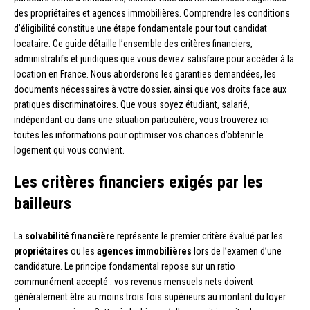
des propriétaires et agences immobilières. Comprendre les conditions
d’éligibilité constitue une étape fondamentale pour tout candidat
locataire. Ce guide détaille l’ensemble des critères financiers,
administratifs et juridiques que vous devrez satisfaire pour accéder à la
location en France. Nous aborderons les garanties demandées, les
documents nécessaires à votre dossier, ainsi que vos droits face aux
pratiques discriminatoires. Que vous soyez étudiant, salarié,
indépendant ou dans une situation particulière, vous trouverez ici
toutes les informations pour optimiser vos chances d’obtenir le
logement qui vous convient.
Les critères financiers exigés par les
bailleurs
La
solvabilité financière
représente le premier critère évalué par les
propriétaires
ou les
agences immobilières
lors de l’examen d’une
candidature. Le principe fondamental repose sur un ratio
communément accepté : vos revenus mensuels nets doivent
généralement être au moins trois fois supérieurs au montant du loyer