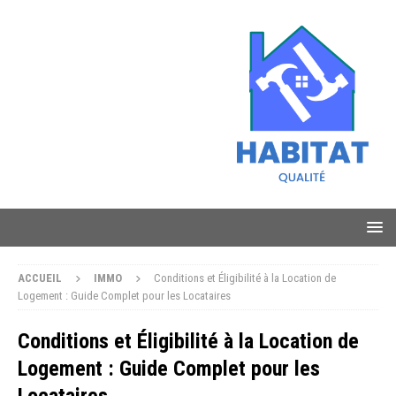
ACCUEIL
IMMO
Conditions et Éligibilité à la Location de
Logement : Guide Complet pour les Locataires
Conditions et Éligibilité à la Location de
Logement : Guide Complet pour les