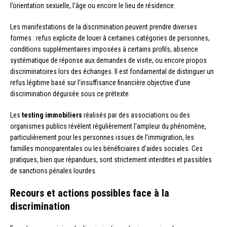
l’orientation sexuelle, l’âge ou encore le lieu de résidence.
Les manifestations de la discrimination peuvent prendre diverses
formes : refus explicite de louer à certaines catégories de personnes,
conditions supplémentaires imposées à certains profils, absence
systématique de réponse aux demandes de visite, ou encore propos
discriminatoires lors des échanges. Il est fondamental de distinguer un
refus légitime basé sur l’insuffisance financière objective d’une
discrimination déguisée sous ce prétexte.
Les
testing immobiliers
réalisés par des associations ou des
organismes publics révèlent régulièrement l’ampleur du phénomène,
particulièrement pour les personnes issues de l’immigration, les
familles monoparentales ou les bénéficiaires d’aides sociales. Ces
pratiques, bien que répandues, sont strictement interdites et passibles
de sanctions pénales lourdes.
Recours et actions possibles face à la
discrimination