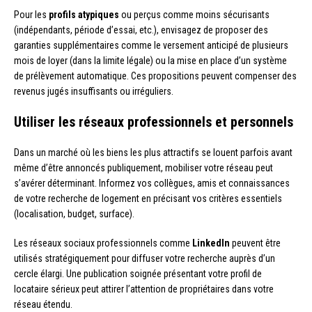
Pour les
profils atypiques
ou perçus comme moins sécurisants
(indépendants, période d’essai, etc.), envisagez de proposer des
garanties supplémentaires comme le versement anticipé de plusieurs
mois de loyer (dans la limite légale) ou la mise en place d’un système
de prélèvement automatique. Ces propositions peuvent compenser des
revenus jugés insuffisants ou irréguliers.
Utiliser les réseaux professionnels et personnels
Dans un marché où les biens les plus attractifs se louent parfois avant
même d’être annoncés publiquement, mobiliser votre réseau peut
s’avérer déterminant. Informez vos collègues, amis et connaissances
de votre recherche de logement en précisant vos critères essentiels
(localisation, budget, surface).
Les réseaux sociaux professionnels comme
LinkedIn
peuvent être
utilisés stratégiquement pour diffuser votre recherche auprès d’un
cercle élargi. Une publication soignée présentant votre profil de
locataire sérieux peut attirer l’attention de propriétaires dans votre
réseau étendu.