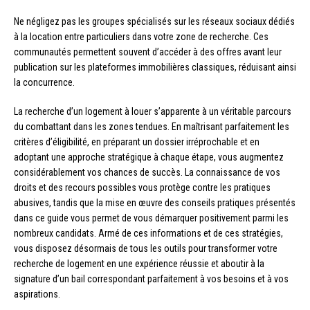
Ne négligez pas les groupes spécialisés sur les réseaux sociaux dédiés
à la location entre particuliers dans votre zone de recherche. Ces
communautés permettent souvent d’accéder à des offres avant leur
publication sur les plateformes immobilières classiques, réduisant ainsi
la concurrence.
La recherche d’un logement à louer s’apparente à un véritable parcours
du combattant dans les zones tendues. En maîtrisant parfaitement les
critères d’éligibilité, en préparant un dossier irréprochable et en
adoptant une approche stratégique à chaque étape, vous augmentez
considérablement vos chances de succès. La connaissance de vos
droits et des recours possibles vous protège contre les pratiques
abusives, tandis que la mise en œuvre des conseils pratiques présentés
dans ce guide vous permet de vous démarquer positivement parmi les
nombreux candidats. Armé de ces informations et de ces stratégies,
vous disposez désormais de tous les outils pour transformer votre
recherche de logement en une expérience réussie et aboutir à la
signature d’un bail correspondant parfaitement à vos besoins et à vos
aspirations.