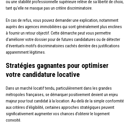
ou une stabilité professionnelle supérieure relève de sa liberté de choix,
tant qu’elle ne masque pas un critère discriminatoire.
En cas de refus, vous pouvez demander une explication, notamment
auprès des agences immobilières qui sont généralement plus enclines
à fournir un retour objectif. Cette démarche peut vous permettre
d’améliorer votre dossier pour de futures candidatures ou de détecter
d’éventuels motifs discriminatoires cachés derrière des justifications
apparemment légitimes.
Stratégies gagnantes pour optimiser
votre candidature locative
Dans un marché locatif tendu, particulièrement dans les grandes
métropoles françaises, se démarquer positivement devient un enjeu
majeur pour tout candidat à la location. Au-delà de la simple conformité
aux critères d’éligibilité, certaines approches stratégiques peuvent
significativement augmenter vos chances d’obtenir le logement
convoité.