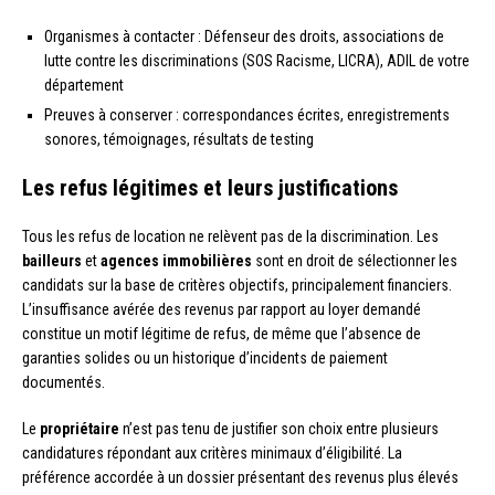
Organismes à contacter : Défenseur des droits, associations de
lutte contre les discriminations (SOS Racisme, LICRA), ADIL de votre
département
Preuves à conserver : correspondances écrites, enregistrements
sonores, témoignages, résultats de testing
Les refus légitimes et leurs justifications
Tous les refus de location ne relèvent pas de la discrimination. Les
bailleurs
et
agences immobilières
sont en droit de sélectionner les
candidats sur la base de critères objectifs, principalement financiers.
L’insuffisance avérée des revenus par rapport au loyer demandé
constitue un motif légitime de refus, de même que l’absence de
garanties solides ou un historique d’incidents de paiement
documentés.
Le
propriétaire
n’est pas tenu de justifier son choix entre plusieurs
candidatures répondant aux critères minimaux d’éligibilité. La
préférence accordée à un dossier présentant des revenus plus élevés