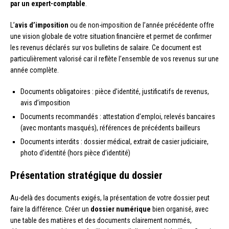
par un expert-comptable
.
L’
avis d’imposition
ou de non-imposition de l’année précédente offre
une vision globale de votre situation financière et permet de confirmer
les revenus déclarés sur vos bulletins de salaire. Ce document est
particulièrement valorisé car il reflète l’ensemble de vos revenus sur une
année complète.
Documents obligatoires : pièce d’identité, justificatifs de revenus,
avis d’imposition
Documents recommandés : attestation d’emploi, relevés bancaires
(avec montants masqués), références de précédents bailleurs
Documents interdits : dossier médical, extrait de casier judiciaire,
photo d’identité (hors pièce d’identité)
Présentation stratégique du dossier
Au-delà des documents exigés, la présentation de votre dossier peut
faire la différence. Créer un
dossier numérique
bien organisé, avec
une table des matières et des documents clairement nommés,