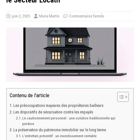
le Secteur Locatif
juin 2, 2025
Marie Martin
Commentaires fermés
Contenu de l'article
Les préoccupations majeures des propriétaires bailleurs
Les dispositifs de sécurisation contre les impayés
Le cautionnement personnel : une solution traditionnelle qui
perdure
La préservation du patrimoine immobilier sur le long terme
L’entretien préventif : un investissement rentable