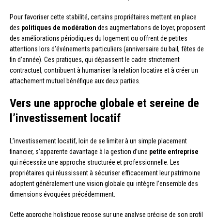
Pour favoriser cette stabilité, certains propriétaires mettent en place
des
politiques de modération
des augmentations de loyer, proposent
des améliorations périodiques du logement ou offrent de petites
attentions lors d’événements particuliers (anniversaire du bail, fêtes de
fin d’année). Ces pratiques, qui dépassent le cadre strictement
contractuel, contribuent à humaniser la relation locative et à créer un
attachement mutuel bénéfique aux deux parties.
Vers une approche globale et sereine de
l’investissement locatif
L’investissement locatif, loin de se limiter à un simple placement
financier, s’apparente davantage à la gestion d’une
petite entreprise
qui nécessite une approche structurée et professionnelle. Les
propriétaires qui réussissent à sécuriser efficacement leur patrimoine
adoptent généralement une vision globale qui intègre l’ensemble des
dimensions évoquées précédemment.
Cette approche holistique repose sur une analyse précise de son profil