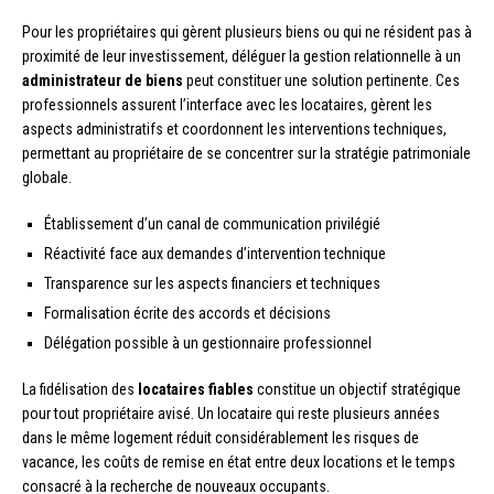
Pour les propriétaires qui gèrent plusieurs biens ou qui ne résident pas à
proximité de leur investissement, déléguer la gestion relationnelle à un
administrateur de biens
peut constituer une solution pertinente. Ces
professionnels assurent l’interface avec les locataires, gèrent les
aspects administratifs et coordonnent les interventions techniques,
permettant au propriétaire de se concentrer sur la stratégie patrimoniale
globale.
Établissement d’un canal de communication privilégié
Réactivité face aux demandes d’intervention technique
Transparence sur les aspects financiers et techniques
Formalisation écrite des accords et décisions
Délégation possible à un gestionnaire professionnel
La fidélisation des
locataires fiables
constitue un objectif stratégique
pour tout propriétaire avisé. Un locataire qui reste plusieurs années
dans le même logement réduit considérablement les risques de
vacance, les coûts de remise en état entre deux locations et le temps
consacré à la recherche de nouveaux occupants.