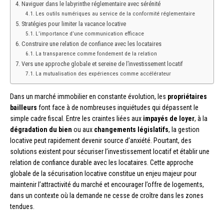
Naviguer dans le labyrinthe réglementaire avec sérénité
Les outils numériques au service de la conformité réglementaire
Stratégies pour limiter la vacance locative
L’importance d’une communication efficace
Construire une relation de confiance avec les locataires
La transparence comme fondement de la relation
Vers une approche globale et sereine de l’investissement locatif
La mutualisation des expériences comme accélérateur
Dans un marché immobilier en constante évolution, les
propriétaires
bailleurs
font face à de nombreuses inquiétudes qui dépassent le
simple cadre fiscal. Entre les craintes liées aux
impayés de loyer
, à la
dégradation du bien
ou aux
changements législatifs
, la gestion
locative peut rapidement devenir source d’anxiété. Pourtant, des
solutions existent pour sécuriser l’investissement locatif et établir une
relation de confiance durable avec les locataires. Cette approche
globale de la sécurisation locative constitue un enjeu majeur pour
maintenir l’attractivité du marché et encourager l’offre de logements,
dans un contexte où la demande ne cesse de croître dans les zones
tendues.