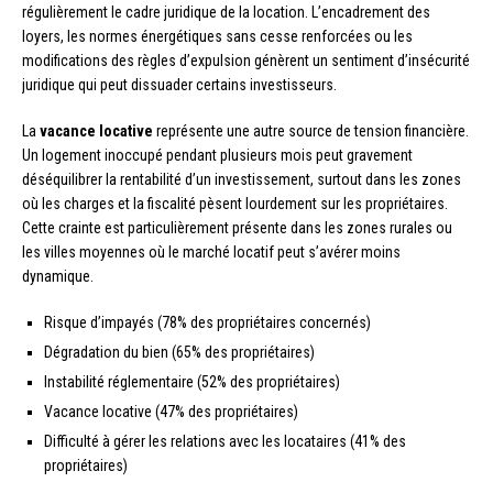
régulièrement le cadre juridique de la location. L’encadrement des
loyers, les normes énergétiques sans cesse renforcées ou les
modifications des règles d’expulsion génèrent un sentiment d’insécurité
juridique qui peut dissuader certains investisseurs.
La
vacance locative
représente une autre source de tension financière.
Un logement inoccupé pendant plusieurs mois peut gravement
déséquilibrer la rentabilité d’un investissement, surtout dans les zones
où les charges et la fiscalité pèsent lourdement sur les propriétaires.
Cette crainte est particulièrement présente dans les zones rurales ou
les villes moyennes où le marché locatif peut s’avérer moins
dynamique.
Risque d’impayés (78% des propriétaires concernés)
Dégradation du bien (65% des propriétaires)
Instabilité réglementaire (52% des propriétaires)
Vacance locative (47% des propriétaires)
Difficulté à gérer les relations avec les locataires (41% des
propriétaires)