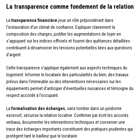
La transparence comme fondement de la relation
La
transparence financière
joue un rôle prépondérant dans
l’instauration d’un climat de confiance. Expliquer clairement la
composition des charges, justifier les augmentations de loyer en
s’appuyant sur les indices officiels et fournir des quittances détaillées
contribuent à désamorcer les tensions potentielles liées aux questions
d’argent.
Cette transparence s’applique également aux aspects techniques du
logement. Informer le locataire des particularités du bien, des travaux
prévus dans l’immeuble ou des interventions nécessaires sur les
équipements permet d’anticiper d’éventuelles nuisances et témoigne du
respect accordé à l’occupant.
La
formalisation des échanges
, sans tomber dans un juridisme
excessif, sécurise la relation locative. Confirmer par écrit les accords
verbaux, documenter les interventions techniques et conserver une
trace des échanges importants constituent des pratiques prudentes qui
protègent tant le bailleur que le locataire.