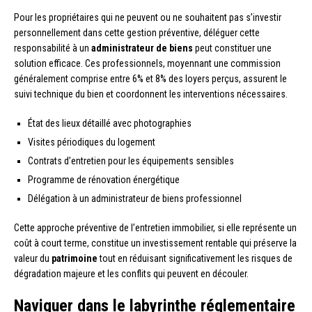
Pour les propriétaires qui ne peuvent ou ne souhaitent pas s’investir
personnellement dans cette gestion préventive, déléguer cette
responsabilité à un
administrateur de biens
peut constituer une
solution efficace. Ces professionnels, moyennant une commission
généralement comprise entre 6% et 8% des loyers perçus, assurent le
suivi technique du bien et coordonnent les interventions nécessaires.
État des lieux détaillé avec photographies
Visites périodiques du logement
Contrats d’entretien pour les équipements sensibles
Programme de rénovation énergétique
Délégation à un administrateur de biens professionnel
Cette approche préventive de l’entretien immobilier, si elle représente un
coût à court terme, constitue un investissement rentable qui préserve la
valeur du
patrimoine
tout en réduisant significativement les risques de
dégradation majeure et les conflits qui peuvent en découler.
Naviguer dans le labyrinthe réglementaire