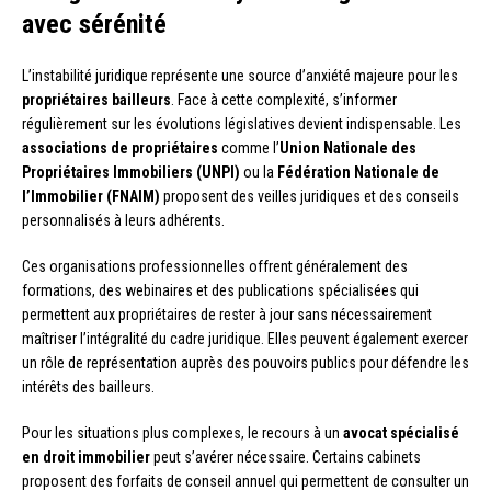
avec sérénité
L’instabilité juridique représente une source d’anxiété majeure pour les
propriétaires bailleurs
. Face à cette complexité, s’informer
régulièrement sur les évolutions législatives devient indispensable. Les
associations de propriétaires
comme l’
Union Nationale des
Propriétaires Immobiliers (UNPI)
ou la
Fédération Nationale de
l’Immobilier (FNAIM)
proposent des veilles juridiques et des conseils
personnalisés à leurs adhérents.
Ces organisations professionnelles offrent généralement des
formations, des webinaires et des publications spécialisées qui
permettent aux propriétaires de rester à jour sans nécessairement
maîtriser l’intégralité du cadre juridique. Elles peuvent également exercer
un rôle de représentation auprès des pouvoirs publics pour défendre les
intérêts des bailleurs.
Pour les situations plus complexes, le recours à un
avocat spécialisé
en droit immobilier
peut s’avérer nécessaire. Certains cabinets
proposent des forfaits de conseil annuel qui permettent de consulter un