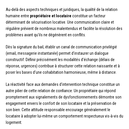
Au-delà des aspects techniques et juridiques, la qualité de la relation
humaine entre
propriétaire et locataire
constitue un facteur
déterminant de sécurisation locative. Une communication claire et
régulière prévient de nombreux malentendus et facilite la résolution des
problèmes avant qu’ils ne dégénèrent en conflits.
Dès la signature du bail, établir un canal de communication privilégié
(email, messagerie instantanée) permet d’instaurer un dialogue
constructif. Définir précisément les modalités d’échange (délais de
réponse, urgences) contribue à structurer cette relation naissante et à
poser les bases d’une cohabitation harmonieuse, même à distance.
La réactivité face aux demandes d’intervention technique constitue un
autre pilier de cette relation de confiance. Un propriétaire qui répond
promptement aux signalements de dysfonctionnements démontre son
engagement envers le confort de son locataire et la préservation de
son bien. Cette attitude responsable encourage généralement le
locataire à adopter lui-même un comportement respectueux vis-à-vis du
logement.