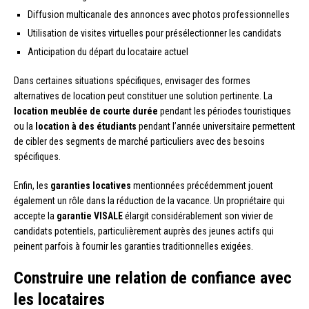
Diffusion multicanale des annonces avec photos professionnelles
Utilisation de visites virtuelles pour présélectionner les candidats
Anticipation du départ du locataire actuel
Dans certaines situations spécifiques, envisager des formes
alternatives de location peut constituer une solution pertinente. La
location meublée de courte durée
pendant les périodes touristiques
ou la
location à des étudiants
pendant l’année universitaire permettent
de cibler des segments de marché particuliers avec des besoins
spécifiques.
Enfin, les
garanties locatives
mentionnées précédemment jouent
également un rôle dans la réduction de la vacance. Un propriétaire qui
accepte la
garantie VISALE
élargit considérablement son vivier de
candidats potentiels, particulièrement auprès des jeunes actifs qui
peinent parfois à fournir les garanties traditionnelles exigées.
Construire une relation de confiance avec
les locataires