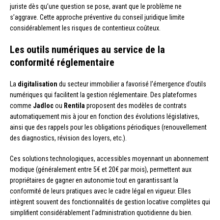
juriste dès qu’une question se pose, avant que le problème ne
s’aggrave. Cette approche préventive du conseil juridique limite
considérablement les risques de contentieux coûteux.
Les outils numériques au service de la
conformité réglementaire
La
digitalisation
du secteur immobilier a favorisé l’émergence d’outils
numériques qui facilitent la gestion réglementaire. Des plateformes
comme
Jadloc
ou
Rentila
proposent des modèles de contrats
automatiquement mis à jour en fonction des évolutions législatives,
ainsi que des rappels pour les obligations périodiques (renouvellement
des diagnostics, révision des loyers, etc.).
Ces solutions technologiques, accessibles moyennant un abonnement
modique (généralement entre 5€ et 20€ par mois), permettent aux
propriétaires de gagner en autonomie tout en garantissant la
conformité de leurs pratiques avec le cadre légal en vigueur. Elles
intègrent souvent des fonctionnalités de gestion locative complètes qui
simplifient considérablement l’administration quotidienne du bien.