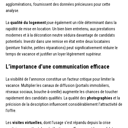
agglomérations, fournissent des données précieuses pour cette
analyse.
La
qualité du logement
joue également un rôle déterminant dans la
rapidité de mise en location. Un bien bien entretenu, aux prestations
modernes et à la décoration neutre séduira davantage de candidats
potentiels. Investir dans une remise en état entre deux locataires
(peinture fraîche, petites réparations) peut significativement réduire le
temps de vacance et justifier un loyer légèrement supérieur.
L’importance d’une communication efficace
La visibilité de l’annonce constitue un facteur critique pour limiter la
vacance. Multiplier les canaux de diffusion (portails immobiliers,
réseaux sociaux, bouche-à-oreille) augmente les chances de toucher
rapidement des candidats qualifiés. La qualité des
photographies
et la
précision de la description influencent considérablement l’attractivité de
l’offre.
Les
visites virtuelles
, dont l’usage s’est répandu depuis la crise