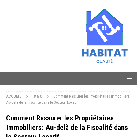
ACCUEIL
IMMO
Comment Rassurer les Propriétaires Immobiliers:
Au-delà de la Fiscalité dans le Secteur Locatif
Comment Rassurer les Propriétaires
Immobiliers: Au-delà de la Fiscalité dans