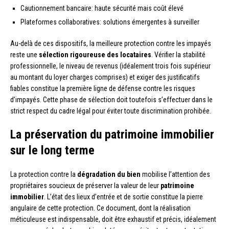
Cautionnement bancaire: haute sécurité mais coût élevé
Plateformes collaboratives: solutions émergentes à surveiller
Au-delà de ces dispositifs, la meilleure protection contre les impayés
reste une
sélection rigoureuse des locataires
. Vérifier la stabilité
professionnelle, le niveau de revenus (idéalement trois fois supérieur
au montant du loyer charges comprises) et exiger des justificatifs
fiables constitue la première ligne de défense contre les risques
d’impayés. Cette phase de sélection doit toutefois s’effectuer dans le
strict respect du cadre légal pour éviter toute discrimination prohibée.
La préservation du patrimoine immobilier
sur le long terme
La protection contre la
dégradation du bien
mobilise l’attention des
propriétaires soucieux de préserver la valeur de leur
patrimoine
immobilier
. L’état des lieux d’entrée et de sortie constitue la pierre
angulaire de cette protection. Ce document, dont la réalisation
méticuleuse est indispensable, doit être exhaustif et précis, idéalement