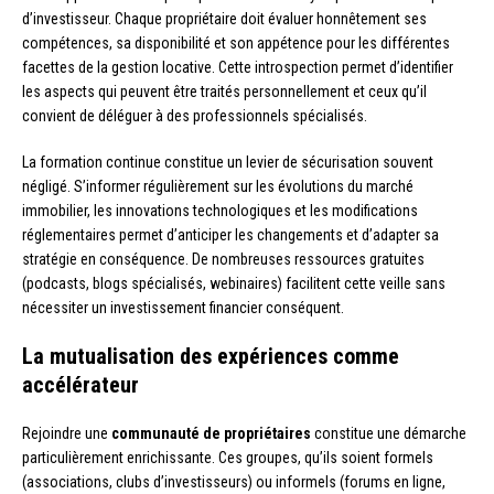
d’investisseur. Chaque propriétaire doit évaluer honnêtement ses
compétences, sa disponibilité et son appétence pour les différentes
facettes de la gestion locative. Cette introspection permet d’identifier
les aspects qui peuvent être traités personnellement et ceux qu’il
convient de déléguer à des professionnels spécialisés.
La formation continue constitue un levier de sécurisation souvent
négligé. S’informer régulièrement sur les évolutions du marché
immobilier, les innovations technologiques et les modifications
réglementaires permet d’anticiper les changements et d’adapter sa
stratégie en conséquence. De nombreuses ressources gratuites
(podcasts, blogs spécialisés, webinaires) facilitent cette veille sans
nécessiter un investissement financier conséquent.
La mutualisation des expériences comme
accélérateur
Rejoindre une
communauté de propriétaires
constitue une démarche
particulièrement enrichissante. Ces groupes, qu’ils soient formels
(associations, clubs d’investisseurs) ou informels (forums en ligne,