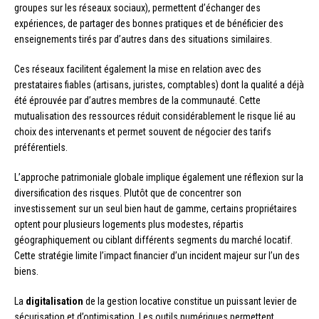
groupes sur les réseaux sociaux), permettent d’échanger des
expériences, de partager des bonnes pratiques et de bénéficier des
enseignements tirés par d’autres dans des situations similaires.
Ces réseaux facilitent également la mise en relation avec des
prestataires fiables (artisans, juristes, comptables) dont la qualité a déjà
été éprouvée par d’autres membres de la communauté. Cette
mutualisation des ressources réduit considérablement le risque lié au
choix des intervenants et permet souvent de négocier des tarifs
préférentiels.
L’approche patrimoniale globale implique également une réflexion sur la
diversification des risques. Plutôt que de concentrer son
investissement sur un seul bien haut de gamme, certains propriétaires
optent pour plusieurs logements plus modestes, répartis
géographiquement ou ciblant différents segments du marché locatif.
Cette stratégie limite l’impact financier d’un incident majeur sur l’un des
biens.
La
digitalisation
de la gestion locative constitue un puissant levier de
sécurisation et d’optimisation. Les outils numériques permettent