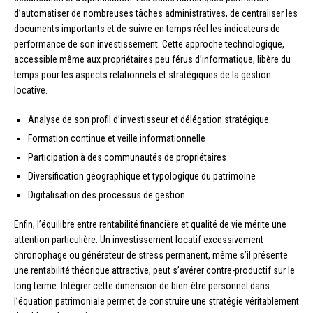
d’automatiser de nombreuses tâches administratives, de centraliser les
documents importants et de suivre en temps réel les indicateurs de
performance de son investissement. Cette approche technologique,
accessible même aux propriétaires peu férus d’informatique, libère du
temps pour les aspects relationnels et stratégiques de la gestion
locative.
Analyse de son profil d’investisseur et délégation stratégique
Formation continue et veille informationnelle
Participation à des communautés de propriétaires
Diversification géographique et typologique du patrimoine
Digitalisation des processus de gestion
Enfin, l’équilibre entre rentabilité financière et qualité de vie mérite une
attention particulière. Un investissement locatif excessivement
chronophage ou générateur de stress permanent, même s’il présente
une rentabilité théorique attractive, peut s’avérer contre-productif sur le
long terme. Intégrer cette dimension de bien-être personnel dans
l’équation patrimoniale permet de construire une stratégie véritablement