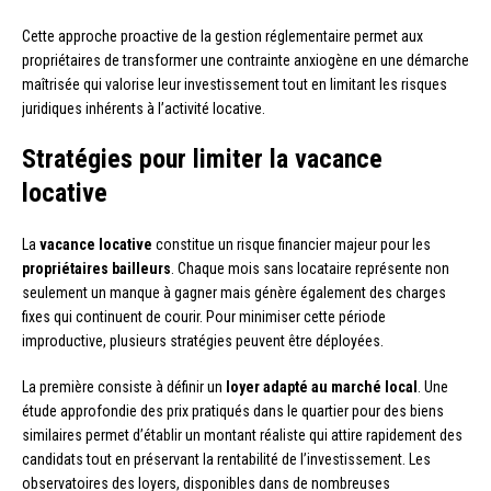
Cette approche proactive de la gestion réglementaire permet aux
propriétaires de transformer une contrainte anxiogène en une démarche
maîtrisée qui valorise leur investissement tout en limitant les risques
juridiques inhérents à l’activité locative.
Stratégies pour limiter la vacance
locative
La
vacance locative
constitue un risque financier majeur pour les
propriétaires bailleurs
. Chaque mois sans locataire représente non
seulement un manque à gagner mais génère également des charges
fixes qui continuent de courir. Pour minimiser cette période
improductive, plusieurs stratégies peuvent être déployées.
La première consiste à définir un
loyer adapté au marché local
. Une
étude approfondie des prix pratiqués dans le quartier pour des biens
similaires permet d’établir un montant réaliste qui attire rapidement des
candidats tout en préservant la rentabilité de l’investissement. Les
observatoires des loyers, disponibles dans de nombreuses