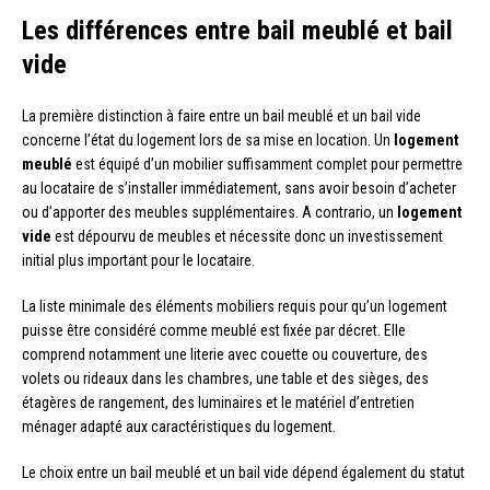
Les différences entre bail meublé et bail
vide
La première distinction à faire entre un bail meublé et un bail vide
concerne l’état du logement lors de sa mise en location. Un
logement
meublé
est équipé d’un mobilier suffisamment complet pour permettre
au locataire de s’installer immédiatement, sans avoir besoin d’acheter
ou d’apporter des meubles supplémentaires. A contrario, un
logement
vide
est dépourvu de meubles et nécessite donc un investissement
initial plus important pour le locataire.
La liste minimale des éléments mobiliers requis pour qu’un logement
puisse être considéré comme meublé est fixée par décret. Elle
comprend notamment une literie avec couette ou couverture, des
volets ou rideaux dans les chambres, une table et des sièges, des
étagères de rangement, des luminaires et le matériel d’entretien
ménager adapté aux caractéristiques du logement.
Le choix entre un bail meublé et un bail vide dépend également du statut