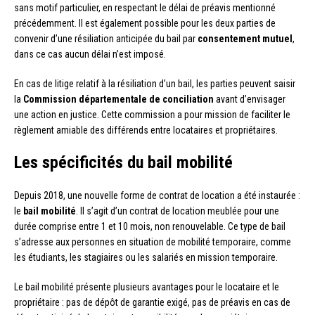
sans motif particulier, en respectant le délai de préavis mentionné
précédemment. Il est également possible pour les deux parties de
convenir d’une résiliation anticipée du bail par
consentement mutuel
,
dans ce cas aucun délai n’est imposé.
En cas de litige relatif à la résiliation d’un bail, les parties peuvent saisir
la
Commission départementale de conciliation
avant d’envisager
une action en justice. Cette commission a pour mission de faciliter le
règlement amiable des différends entre locataires et propriétaires.
Les spécificités du bail mobilité
Depuis 2018, une nouvelle forme de contrat de location a été instaurée :
le
bail mobilité
. Il s’agit d’un contrat de location meublée pour une
durée comprise entre 1 et 10 mois, non renouvelable. Ce type de bail
s’adresse aux personnes en situation de mobilité temporaire, comme
les étudiants, les stagiaires ou les salariés en mission temporaire.
Le bail mobilité présente plusieurs avantages pour le locataire et le
propriétaire : pas de dépôt de garantie exigé, pas de préavis en cas de