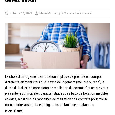
devez savoir
octobre 14, 2023
Marie Martin
Commentaires fermés
Le choix d’un logement en location implique de prendre en compte
différents éléments tels que le type de logement (meublé ou vide), la
durée du bail et les conditions de résiliation du contrat. Cet article vous
présente les principales caractéristiques des baux de location meublés
et vides, ainsi que les modalités de résiliation des contrats pour mieux
comprendre vos droits et obligations en tant que locataire ou
propriétaire.