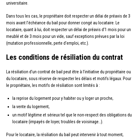
universitaire.
Dans tous les cas, le propriétaire doit respecter un délai de préavis de 3
mois avant l’échéance du bail pour donner congé au locataire. Le
locataire, quant à lui, doit respecter un délai de préavis d’1 mois pour un
meublé et de 3 mois pour un vide, sauf exceptions prévues par la loi
(mutation professionnelle, perte d’emploi, etc.).
Les conditions de résiliation du contrat
La résiliation d’un contrat de bail peut être à l’initiative du propriétaire ou
du locataire, sous réserve de respecter les délais et motifs légaux. Pour
le propriétaire, les motifs de résiliation sont limités à :
la reprise du logement pour y habiter ou y loger un proche,
la vente du logement,
un motif légitime et sérieux tel que le non-respect des obligations du
locataire (impayés de loyer, troubles de voisinage…).
Pour le locataire, la résiliation du bail peut intervenir à tout moment,