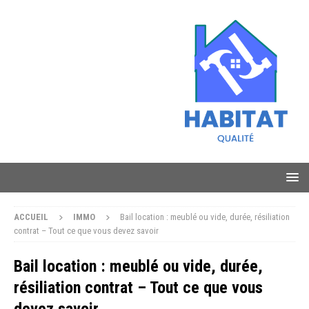
ACCUEIL
IMMO
Bail location : meublé ou vide, durée, résiliation
contrat – Tout ce que vous devez savoir
Bail location : meublé ou vide, durée,
résiliation contrat – Tout ce que vous