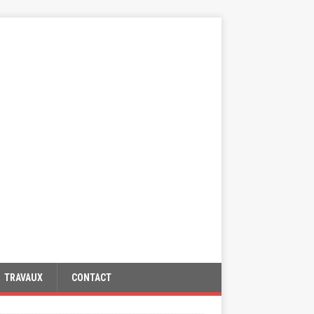
TRAVAUX
CONTACT