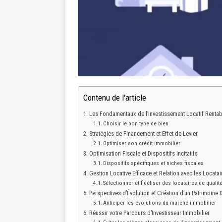
Contenu de l'article
Les Fondamentaux de l’Investissement Locatif Rentab
Choisir le bon type de bien
Stratégies de Financement et Effet de Levier
Optimiser son crédit immobilier
Optimisation Fiscale et Dispositifs Incitatifs
Dispositifs spécifiques et niches fiscales
Gestion Locative Efficace et Relation avec les Locatai
Sélectionner et fidéliser des locataires de qualit
Perspectives d’Évolution et Création d’un Patrimoine 
Anticiper les évolutions du marché immobilier
Réussir votre Parcours d’Investisseur Immobilier