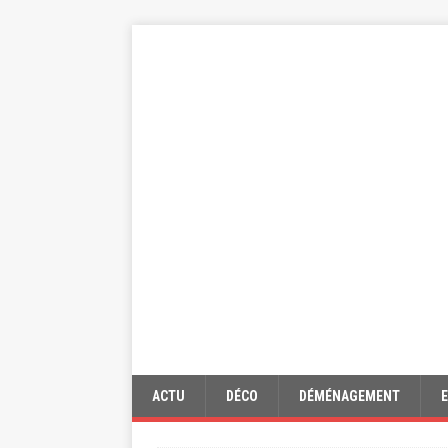
ACTU
DÉCO
DÉMÉNAGEMENT