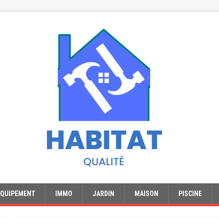
EQUIPEMENT
IMMO
JARDIN
MAISON
PISCINE