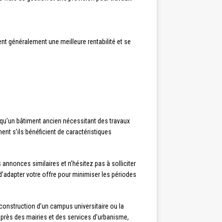
t généralement une meilleure rentabilité et se
 qu’un bâtiment ancien nécessitant des travaux
ent s’ils bénéficient de caractéristiques
nnonces similaires et n’hésitez pas à solliciter
’adapter votre offre pour minimiser les périodes
 construction d’un campus universitaire ou la
auprès des mairies et des services d’urbanisme,