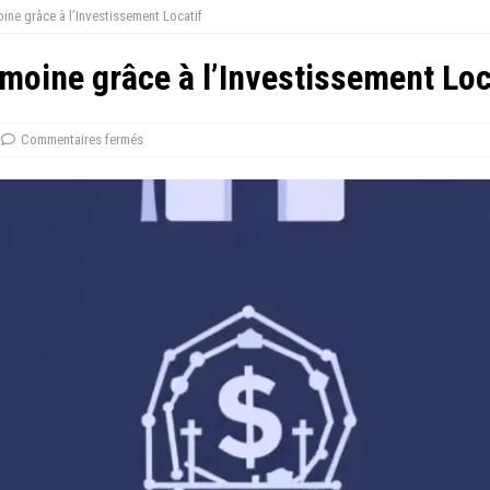
ne grâce à l’Investissement Locatif
moine grâce à l’Investissement Loc
Commentaires fermés