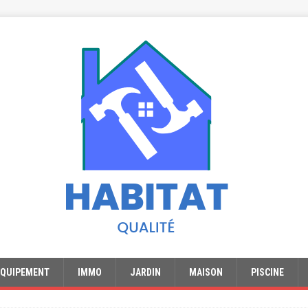
EQUIPEMENT
IMMO
JARDIN
MAISON
PISCINE