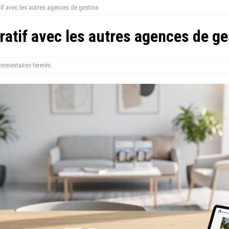
if avec les autres agences de gestion
atif avec les autres agences de ge
mmentaires fermés