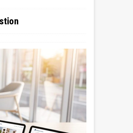
stion