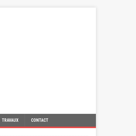
TRAVAUX
CONTACT