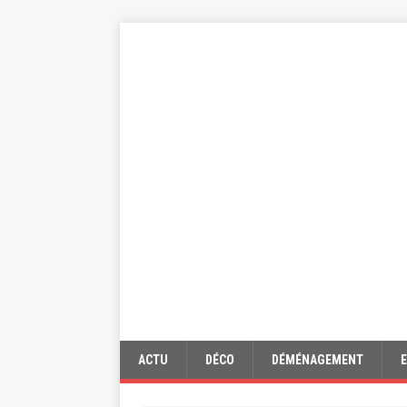
ACTU
DÉCO
DÉMÉNAGEMENT