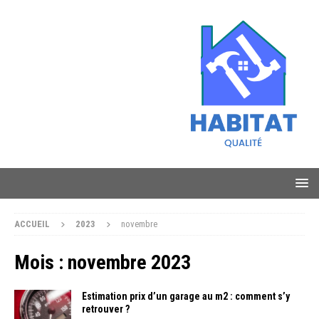
ACCUEIL
2023
novembre
Mois :
novembre 2023
Estimation prix d’un garage au m2 : comment s’y
retrouver ?